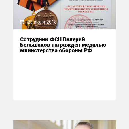
23 июля 2018
Сотрудник ФСН Валерий
Большаков награжден медалью
министерства обороны РФ