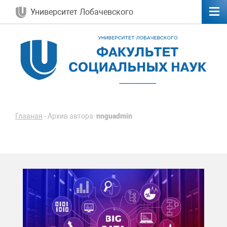
Университет Лобачевского
Главная
-
Архив автора:
nnguadmin