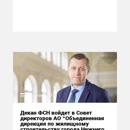
05 июня 2018
Декан ФСН войдет в Совет
директоров АО “Объединенная
дирекция по жилищному
строительству города Нижнего