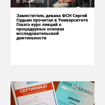
29 мая 2018
Заместитель декана ФСН Сергей
Судьин прочитал в Университете
Глазго курс лекций о
процедурных основах
исследовательской
деятельности