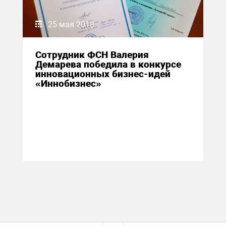
25 мая 2018
Сотрудник ФСН Валерия
Демарева победила в конкурсе
инновационных бизнес-идей
«Иннобизнес»