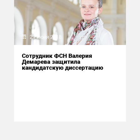
29 июня 2018
Сотрудник ФСН Валерия
Демарева защитила
кандидатскую диссертацию