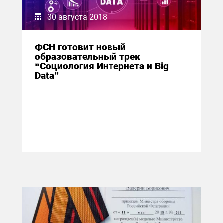
30 августа 2018
ФСН готовит новый
образовательный трек
“Социология Интернета и Big
Data”