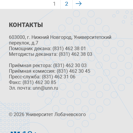
1
2
КОНТАКТЫ
603000, г. Нижний Новгород, Университетский
переулок, д.7
Помощник декана: (831) 462 38 01
Методисты деканата: (831) 462 38 03
Приёмная ректора: (831) 462 30 03
Приёмная комиссия: (831) 462 30 45
Пресс-служба: (831) 462 31 06
Факс: (831) 462 30 85
Эл. почта: unn@unn.ru
© 2026 Университет Лобачевского