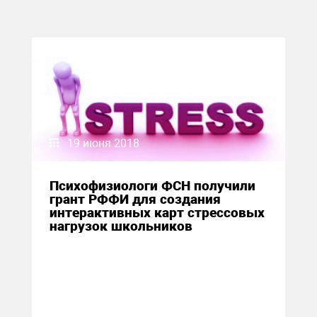
19 июня 2018
Психофизиологи ФСН получили
грант РФФИ для создания
интерактивных карт стрессовых
нагрузок школьников