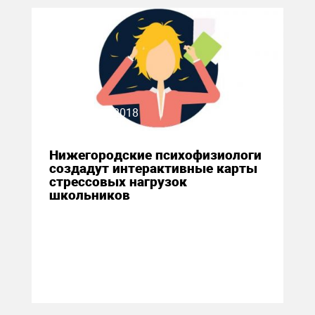
20 июня 2018
Нижегородские психофизиологи
создадут интерактивные карты
стрессовых нагрузок
школьников