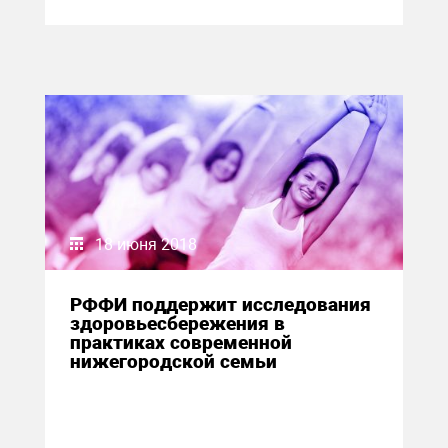
18 июня 2018
РФФИ поддержит исследования
здоровьесбережения в
практиках современной
нижегородской семьи