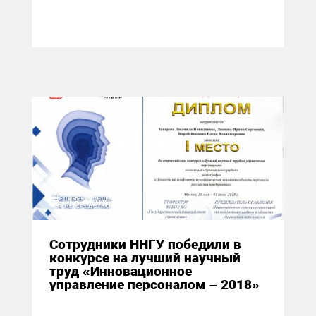
13 июня 2018
Сотрудники ННГУ победили в
конкурсе на лучший научный
труд «Инновационное
управление персоналом – 2018»