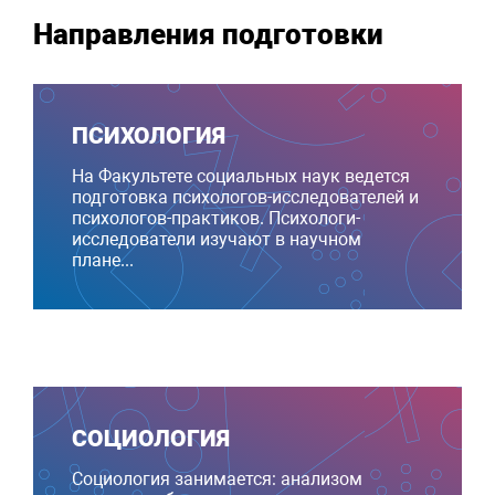
Направления подготовки
ПСИХОЛОГИЯ
На Факультете социальных наук ведется
подготовка психологов-исследователей и
психологов-практиков. Психологи-
исследователи изучают в научном
плане...
СОЦИОЛОГИЯ
Социология занимается: анализом