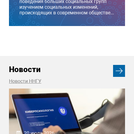
поведения больших социальных групп
изучением социальных изменений,
происходящих в современном обществе...
Новости
Новости ННГУ
20 июля 2026