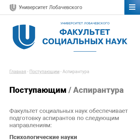
Университет Лобачевского
Главная
-
Поступающим
-
Аспирантура
Поступающим
/ Аспирантура
Факультет социальных наук обеспечивает
подготовку аспирантов по следующим
направлениям:
Психологические науки