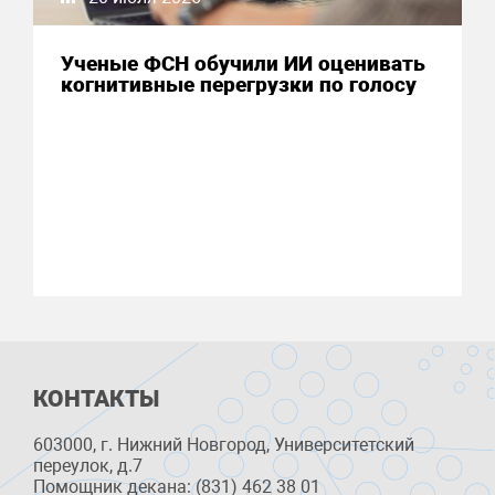
Ученые ФСН обучили ИИ оценивать
когнитивные перегрузки по голосу
КОНТАКТЫ
603000, г. Нижний Новгород, Университетский
переулок, д.7
Помощник декана: (831) 462 38 01