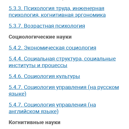
5.3.3. Психология труда, инженерная
психология, когнитивная эргономика
5.3.7. Возрастная психология
Социологические науки
5.4.2. Экономическая социология
5.4.4. Социальная структура, социальные
институты и процессы
5.4.6. Социология культуры
5.4.7. Социология управления (на русском
языке)
5.4.7. Социология управления (на
английском языке)
Когнитивные науки