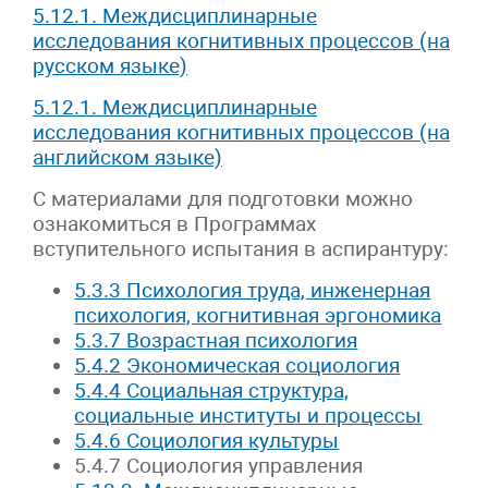
5.12.1. Междисциплинарные
исследования когнитивных процессов (на
русском языке)
5.12.1. Междисциплинарные
исследования когнитивных процессов (на
английском языке)
С материалами для подготовки можно
ознакомиться в Программах
вступительного испытания в аспирантуру:
5.3.3 Психология труда, инженерная
психология, когнитивная эргономика
5.3.7 Возрастная психология
5.4.2 Экономическая социология
5.4.4 Социальная структура,
социальные институты и процессы
5.4.6 Социология культуры
5.4.7 Социология управления