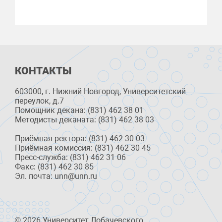
КОНТАКТЫ
603000, г. Нижний Новгород, Университетский
переулок, д.7
Помощник декана: (831) 462 38 01
Методисты деканата: (831) 462 38 03
Приёмная ректора: (831) 462 30 03
Приёмная комиссия: (831) 462 30 45
Пресс-служба: (831) 462 31 06
Факс: (831) 462 30 85
Эл. почта: unn@unn.ru
© 2026 Университет Лобачевского