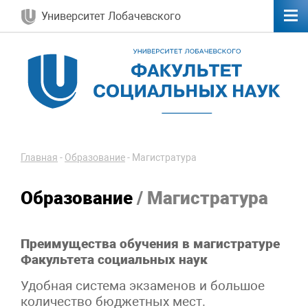
Университет Лобачевского
Главная
-
Образование
-
Магистратура
Образование
/ Магистратура
Преимущества обучения в магистратуре
Факультета социальных наук
Удобная система экзаменов и большое
количество бюджетных мест.