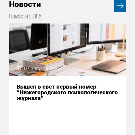
Новости
Новости ННГУ
07 августа 2026
Вышел в свет первый номер
“Нижегородского психологического
журнала”