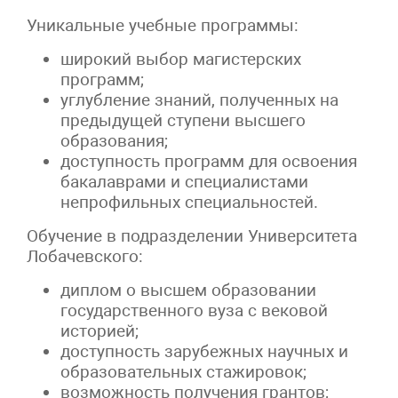
Уникальные учебные программы:
широкий выбор магистерских
программ;
углубление знаний, полученных на
предыдущей ступени высшего
образования;
доступность программ для освоения
бакалаврами и специалистами
непрофильных специальностей.
Обучение в подразделении Университета
Лобачевского:
диплом о высшем образовании
государственного вуза с вековой
историей;
доступность зарубежных научных и
образовательных стажировок;
возможность получения грантов;