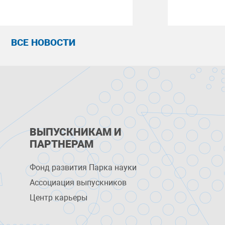
ВСЕ НОВОСТИ
ВЫПУСКНИКАМ И
ПАРТНЕРАМ
Фонд развития Парка науки
Ассоциация выпускников
Центр карьеры