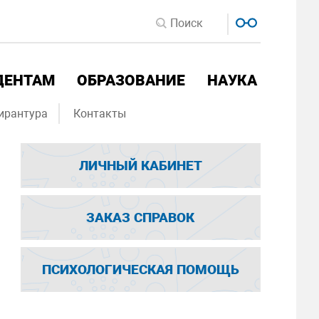
ДЕНТАМ
ОБРАЗОВАНИЕ
НАУКА
ирантура
Контакты
ЛИЧНЫЙ КАБИНЕТ
ЗАКАЗ СПРАВОК
ПСИХОЛОГИЧЕСКАЯ ПОМОЩЬ