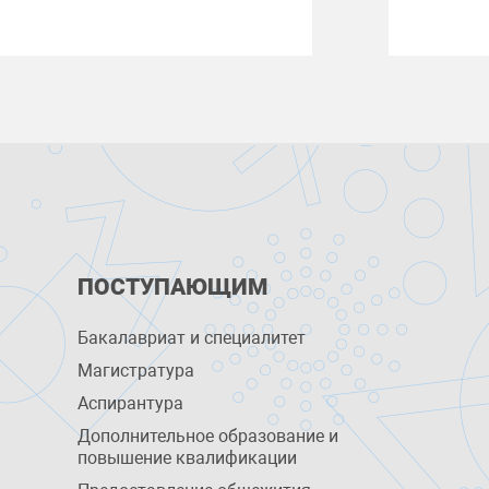
ПОСТУПАЮЩИМ
Бакалавриат и специалитет
Магистратура
Аспирантура
Дополнительное образование и
повышение квалификации