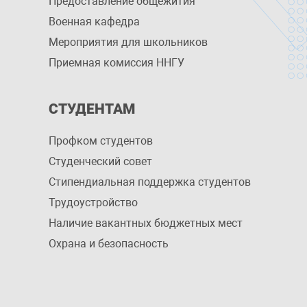
Предоставление общежития
Военная кафедра
Мероприятия для школьников
Приемная комиссия ННГУ
СТУДЕНТАМ
Профком студентов
Студенческий совет
Стипендиальная поддержка студентов
Трудоустройство
Наличие вакантных бюджетных мест
Охрана и безопасность