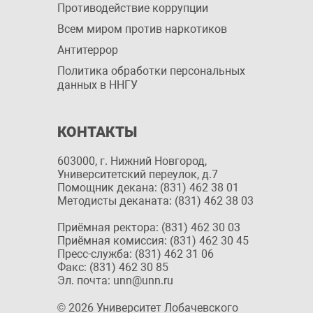
Противодействие коррупции
Всем миром против наркотиков
Антитеррор
Политика обработки персональных
данных в ННГУ
КОНТАКТЫ
603000, г. Нижний Новгород,
Университетский переулок, д.7
Помощник декана: (831) 462 38 01
Методисты деканата: (831) 462 38 03
Приёмная ректора: (831) 462 30 03
Приёмная комиссия: (831) 462 30 45
Пресс-служба: (831) 462 31 06
Факс: (831) 462 30 85
Эл. почта: unn@unn.ru
© 2026 Университет Лобачевского