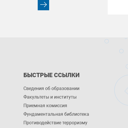
БЫСТРЫЕ ССЫЛКИ
Сведения об образовании
Факультеты и институты
Приемная комиссия
Фундаментальная библиотека
Противодействие терроризму