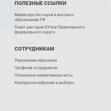
ПОЛЕЗНЫЕ ССЫЛКИ
Министерство науки и высшего
образования РФ
Совет ректоров ВУЗов Приволжского
федерального округа
СОТРУДНИКАМ
Управление персоналa
Профком сотрудников
Локальные нормативные акты
Конкурсное избрание и выборы