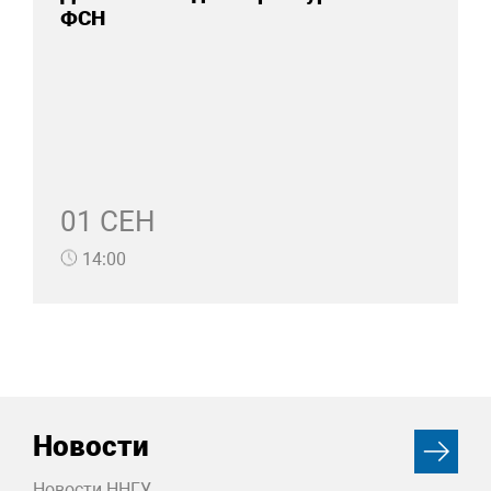
ФСН
01 СЕН
14:00
Новости
Новости ННГУ