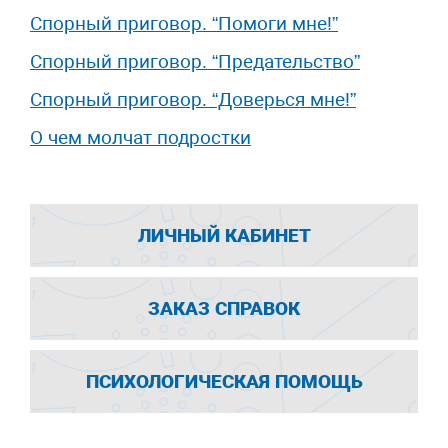
Спорный приговор. “Помоги мне!”
Спорный приговор. “Предательство”
Спорный приговор. “Доверься мне!”
О чем молчат подростки
ЛИЧНЫЙ КАБИНЕТ
ЗАКАЗ СПРАВОК
ПСИХОЛОГИЧЕСКАЯ ПОМОЩЬ