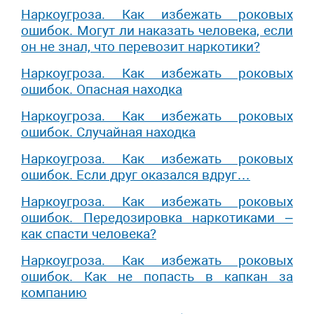
Наркоугроза. Как избежать роковых
ошибок. Могут ли наказать человека, если
он не знал, что перевозит наркотики?
Наркоугроза. Как избежать роковых
ошибок. Опасная находка
Наркоугроза. Как избежать роковых
ошибок. Случайная находка
Наркоугроза. Как избежать роковых
ошибок. Если друг оказался вдруг…
Наркоугроза. Как избежать роковых
ошибок. Передозировка наркотиками –
как спасти человека?
Наркоугроза. Как избежать роковых
ошибок. Как не попасть в капкан за
компанию