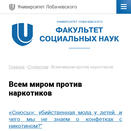
Университет Лобачевского
Главная
-
Студентам
-
Всем миром против наркотиков
Всем миром против
наркотиков
«Снюсы»: убийственная мода у детей, и
чего мы не знаем о конфетках с
никотином?”