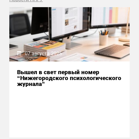
07 августа 2026
Вышел в свет первый номер
“Нижегородского психологического
журнала”