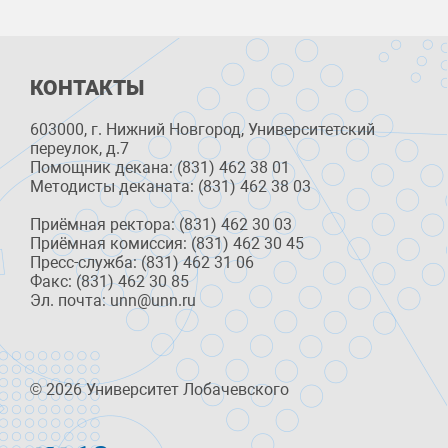
КОНТАКТЫ
603000, г. Нижний Новгород, Университетский
переулок, д.7
Помощник декана: (831) 462 38 01
Методисты деканата: (831) 462 38 03
Приёмная ректора: (831) 462 30 03
Приёмная комиссия: (831) 462 30 45
Пресс-служба: (831) 462 31 06
Факс: (831) 462 30 85
Эл. почта: unn@unn.ru
© 2026 Университет Лобачевского