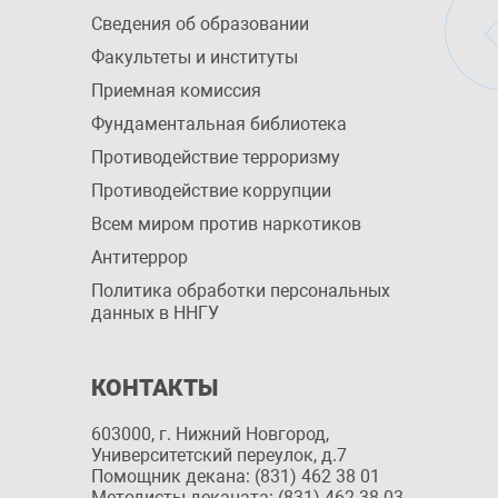
Сведения об образовании
Факультеты и институты
Приемная комиссия
Фундаментальная библиотека
Противодействие терроризму
Противодействие коррупции
Всем миром против наркотиков
Антитеррор
Политика обработки персональных
данных в ННГУ
КОНТАКТЫ
603000, г. Нижний Новгород,
Университетский переулок, д.7
Помощник декана: (831) 462 38 01
Методисты деканата: (831) 462 38 03