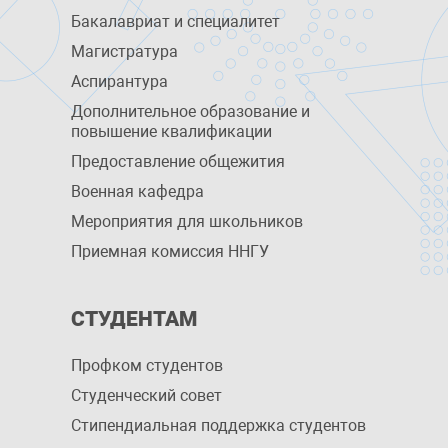
Бакалавриат и специалитет
Магистратура
Аспирантура
Дополнительное образование и
повышение квалификации
Предоставление общежития
Военная кафедра
Мероприятия для школьников
Приемная комиссия ННГУ
СТУДЕНТАМ
Профком студентов
Студенческий совет
Стипендиальная поддержка студентов