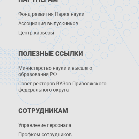
Фонд развития Парка науки
Ассоциация выпускников
Центр карьеры
ПОЛЕЗНЫЕ ССЫЛКИ
Министерство науки и высшего
образования РФ
Совет ректоров ВУЗов Приволжского
федерального округа
СОТРУДНИКАМ
Управление персоналa
Профком сотрудников