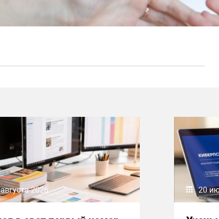
 августа 2026
20 и