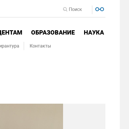
ДЕНТАМ
ОБРАЗОВАНИЕ
НАУКА
ирантура
Контакты