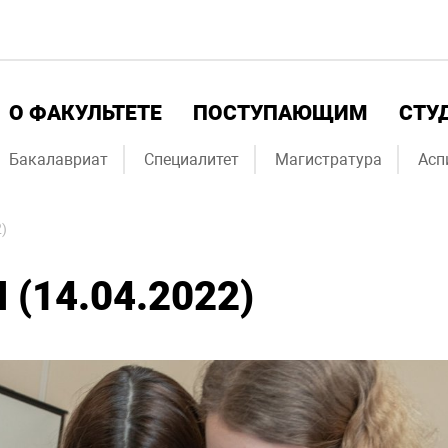
О ФАКУЛЬТЕТЕ
ПОСТУПАЮЩИМ
СТУ
Бакалавриат
Специалитет
Магистратура
Асп
)
(14.04.2022)