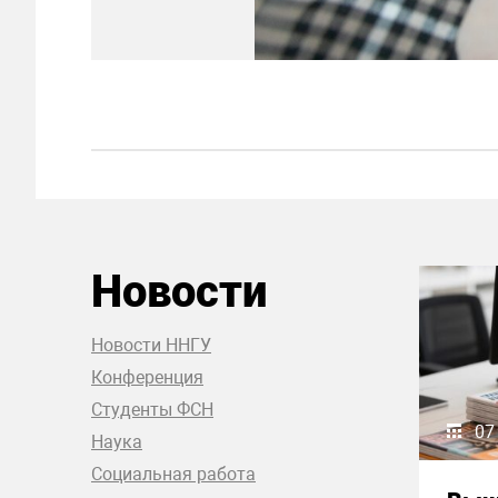
Новости
Новости ННГУ
Конференция
Студенты ФСН
07
Наука
Социальная работа