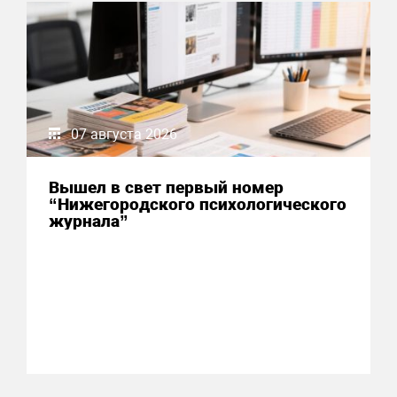
07 августа 2026
Вышел в свет первый номер
“Нижегородского психологического
журнала”