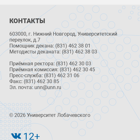
КОНТАКТЫ
603000, г. Нижний Новгород, Университетский
переулок, д.7
Помощник декана: (831) 462 38 01
Методисты деканата: (831) 462 38 03
Приёмная ректора: (831) 462 30 03
Приёмная комиссия: (831) 462 30 45
Пресс-служба: (831) 462 31 06
Факс: (831) 462 30 85
Эл. почта: unn@unn.ru
© 2026 Университет Лобачевского
12+