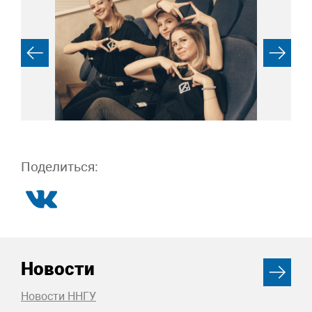
Поделиться:
Новости
Новости ННГУ