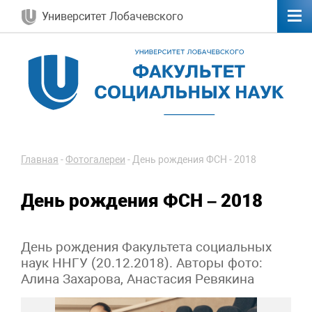
Университет Лобачевского
Главная
-
Фотогалереи
-
День рождения ФСН - 2018
День рождения ФСН – 2018
День рождения Факультета социальных
наук ННГУ (20.12.2018). Авторы фото:
Алина Захарова, Анастасия Ревякина