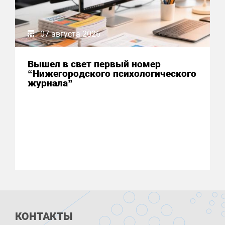
07 августа 2026
Вышел в свет первый номер
“Нижегородского психологического
журнала”
КОНТАКТЫ