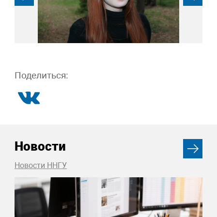
Поделиться:
Новости
Новости ННГУ