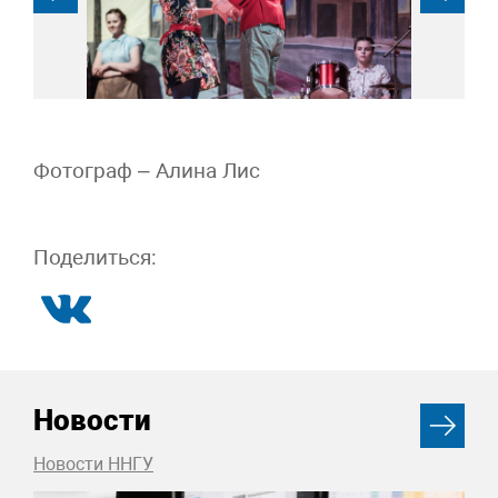
Фотограф – Алина Лис
Поделиться:
Новости
Новости ННГУ