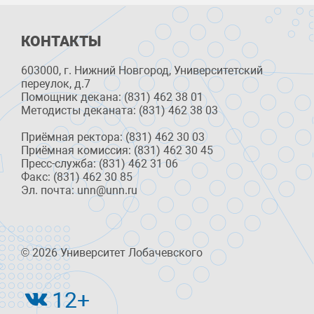
КОНТАКТЫ
603000, г. Нижний Новгород, Университетский
переулок, д.7
Помощник декана: (831) 462 38 01
Методисты деканата: (831) 462 38 03
Приёмная ректора: (831) 462 30 03
Приёмная комиссия: (831) 462 30 45
Пресс-служба: (831) 462 31 06
Факс: (831) 462 30 85
Эл. почта: unn@unn.ru
© 2026 Университет Лобачевского
12+