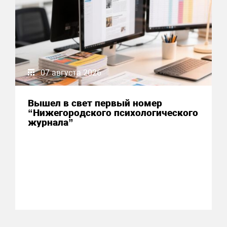
07 августа 2026
Вышел в свет первый номер
“Нижегородского психологического
журнала”