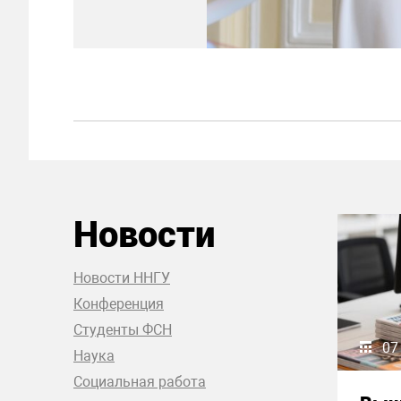
Новости
Новости ННГУ
Конференция
Студенты ФСН
07
Наука
Социальная работа