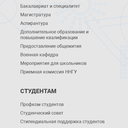
Бакалавриат и специалитет
Магистратура
Аспирантура
Дополнительное образование и
повышение квалификации
Предоставление общежития
Военная кафедра
Мероприятия для школьников
Приемная комиссия ННГУ
СТУДЕНТАМ
Профком студентов
Студенческий совет
Стипендиальная поддержка студентов