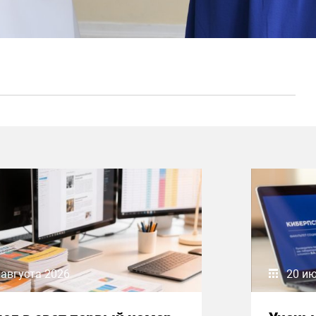
 августа 2026
20 и