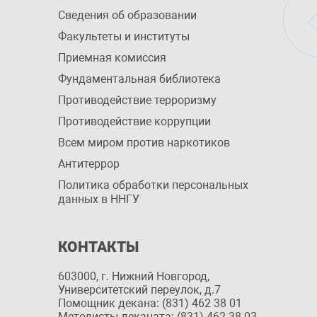
Сведения об образовании
Факультеты и институты
Приемная комиссия
Фундаментальная библиотека
Противодействие терроризму
Противодействие коррупции
Всем миром против наркотиков
Антитеррор
Политика обработки персональных
данных в ННГУ
КОНТАКТЫ
603000, г. Нижний Новгород,
Университетский переулок, д.7
Помощник декана: (831) 462 38 01
Методисты деканата: (831) 462 38 03