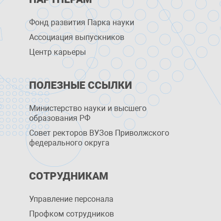
Фонд развития Парка науки
Ассоциация выпускников
Центр карьеры
ПОЛЕЗНЫЕ ССЫЛКИ
Министерство науки и высшего
образования РФ
Совет ректоров ВУЗов Приволжского
федерального округа
СОТРУДНИКАМ
Управление персоналa
Профком сотрудников