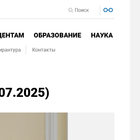
ДЕНТАМ
ОБРАЗОВАНИЕ
НАУКА
ирантура
Контакты
07.2025)