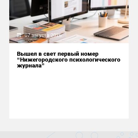
07 августа 2026
Вышел в свет первый номер
“Нижегородского психологического
журнала”