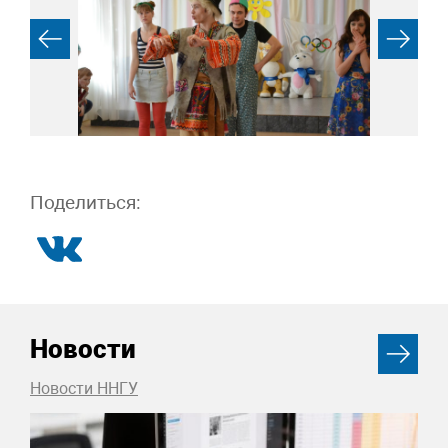
Поделиться:
Новости
Новости ННГУ