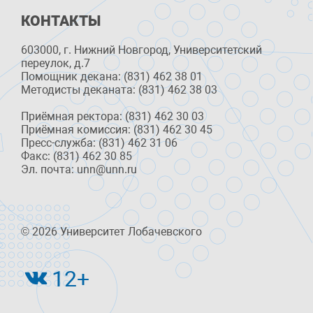
КОНТАКТЫ
603000, г. Нижний Новгород, Университетский
переулок, д.7
Помощник декана: (831) 462 38 01
Методисты деканата: (831) 462 38 03
Приёмная ректора: (831) 462 30 03
Приёмная комиссия: (831) 462 30 45
Пресс-служба: (831) 462 31 06
Факс: (831) 462 30 85
Эл. почта: unn@unn.ru
© 2026 Университет Лобачевского
12+