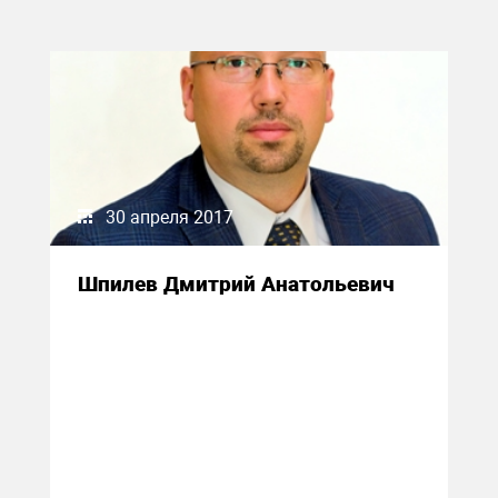
30 апреля 2017
Шпилев Дмитрий Анатольевич