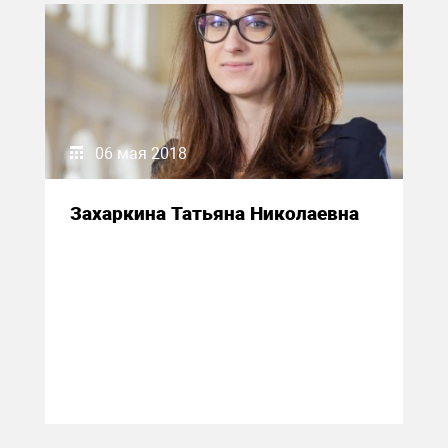
06 мая 2018
Захаркина Татьяна Николаевна