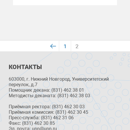
1
2
КОНТАКТЫ
603000, г. Нижний Новгород, Университетский
переулок, д.7
Помощник декана: (831) 462 38 01
Методисты деканата: (831) 462 38 03
Приёмная ректора: (831) 462 30 03
Приёмная комиссия: (831) 462 30 45
Пресс-служба: (831) 462 31 06
Факс: (831) 462 30 85
Эл. почта: unn@unn.ru