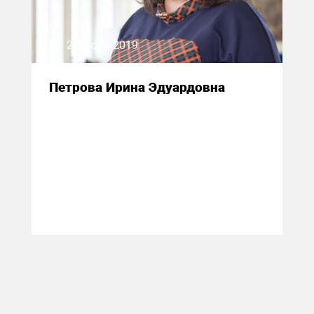
23 июля 2019
Петрова Ирина Эдуардовна