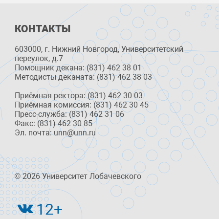
КОНТАКТЫ
603000, г. Нижний Новгород, Университетский
переулок, д.7
Помощник декана: (831) 462 38 01
Методисты деканата: (831) 462 38 03
Приёмная ректора: (831) 462 30 03
Приёмная комиссия: (831) 462 30 45
Пресс-служба: (831) 462 31 06
Факс: (831) 462 30 85
Эл. почта: unn@unn.ru
© 2026 Университет Лобачевского
12+