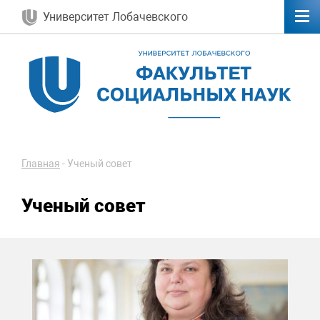
Университет Лобачевского
Главная
-
Ученый совет
Ученый совет