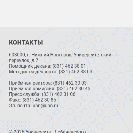
КОНТАКТЫ
603000, г. Нижний Новгород, Университетский
переулок, д.7
Помощник декана: (831) 462 38 01
Методисты деканата: (831) 462 38 03
Приёмная ректора: (831) 462 30 03
Приёмная комиссия: (831) 462 30 45
Пресс-служба: (831) 462 31 06
Факс: (831) 462 30 85
Эл. почта: unn@unn.ru
© 2026 Университет Лобачевского