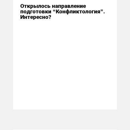
Открылось направление
подготовки “Конфликтология”.
Интересно?