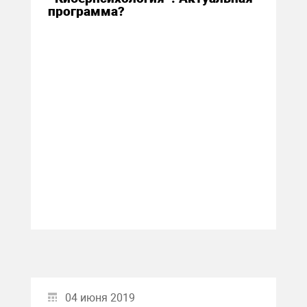
программа?
04 июня 2019