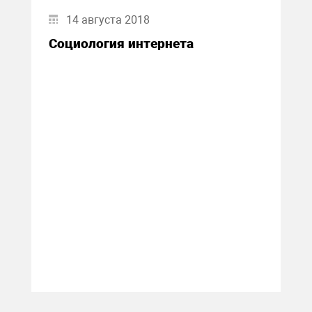
14 августа 2018
Социология интернета