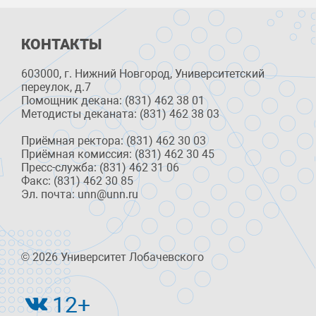
КОНТАКТЫ
603000, г. Нижний Новгород, Университетский
переулок, д.7
Помощник декана: (831) 462 38 01
Методисты деканата: (831) 462 38 03
Приёмная ректора: (831) 462 30 03
Приёмная комиссия: (831) 462 30 45
Пресс-служба: (831) 462 31 06
Факс: (831) 462 30 85
Эл. почта: unn@unn.ru
© 2026 Университет Лобачевского
12+