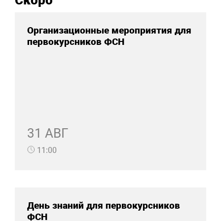
Организационные мероприятия для
первокурсников ФСН
31 АВГ
11:00
День знаний для первокурсников
ФСН