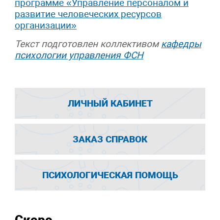
программе «Управление персоналом и
развитие человеческих ресурсов
организации»
Текст подготовлен коллективом
кафедры
психологии управления ФСН
ЛИЧНЫЙ КАБИНЕТ
ЗАКАЗ СПРАВОК
ПСИХОЛОГИЧЕСКАЯ ПОМОЩЬ
Скоро