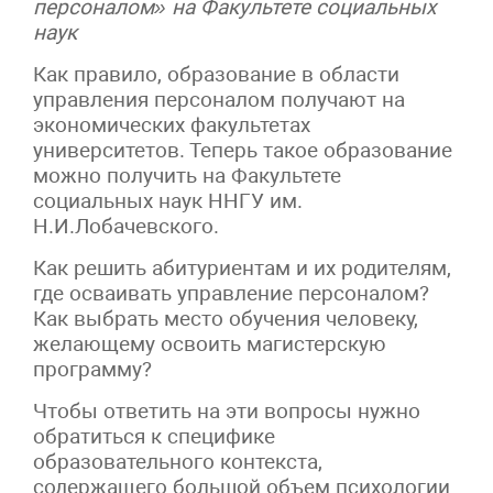
персоналом» на Факультете социальных
наук
Как правило, образование в области
управления персоналом получают на
экономических факультетах
университетов. Теперь такое образование
можно получить на Факультете
социальных наук ННГУ им.
Н.И.Лобачевского.
Как решить абитуриентам и их родителям,
где осваивать управление персоналом?
Как выбрать место обучения человеку,
желающему освоить магистерскую
программу?
Чтобы ответить на эти вопросы нужно
обратиться к специфике
образовательного контекста,
содержащего большой объем психологии