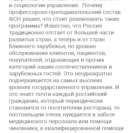
и социологии управления. Почему
профессорско-преподавательский состав
ФСН решил, что стоит реализовать такие
программы? Известно, что Россия
традиционно отстает от большей части
развитых стран, а теперь и от стран
ближнего зарубежья, по уровню
обслуживания клиентов, пациентов,
покупателей, отдыхающих и прочих
категорий наших соотечественников и
зарубежных гостей. Это неоднократно
подчеркивается на самых высоких
уровнях государственного управления. И
это знает почти каждый российский
гражданин, который периодически
становится то посетителем ресторана, то
постояльцем отеля, нуждается в заботе
медицинского персонала или помощи
чиновника, в квалифицированной помощи