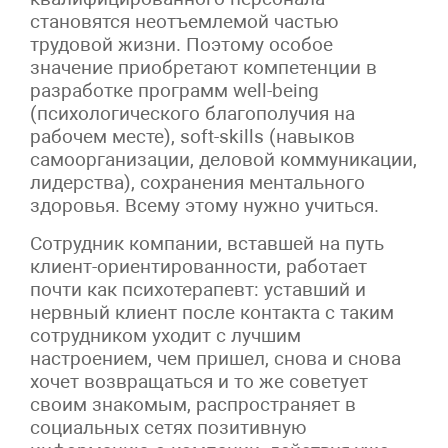
становятся неотъемлемой частью
трудовой жизни. Поэтому особое
значение приобретают компетенции в
разработке программ well-being
(психологического благополучия на
рабочем месте), soft-skills (навыков
самоорганизации, деловой коммуникации,
лидерства), сохранения ментального
здоровья. Всему этому нужно учиться.
Сотрудник компании, вставшей на путь
клиент-ориентированности, работает
почти как психотерапевт: уставший и
нервный клиент после контакта с таким
сотрудником уходит с лучшим
настроением, чем пришел, снова и снова
хочет возвращаться и то же советует
своим знакомым, распространяет в
социальных сетях позитивную