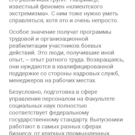
известный феномен «клиентского
экстремизма». С ним тоже нужно уметь
справляться, хотя это и очень непросто.
Особое значение получат программы
трудовой и организационной
реабилитации участников боевых
действий. Это люди, получившие иной
опыт, – опыт ратного труда. Возвращаясь,
они нуждаются в квалифицированной
поддержке со стороны кадровых служб,
менеджеров на рабочих местах.
Безусловно, подготовка в сфере
управления персоналом на Факультете
социальных наук полностью
соответствует федеральному
государственному стандарту. Выпускники
работают в самых разных сферах
бизнеса: от крупных промышленных