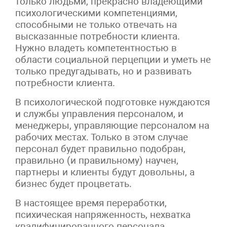
только людьми, прекрасно владеющими
психологическими компетенциями,
способными не только отвечать на
высказанные потребности клиента.
Нужно владеть компетентностью в
области социальной перцепции и уметь не
только предугадывать, но и развивать
потребности клиента.
В психологической подготовке нуждаются
и службы управления персоналом, и
менеджеры, управляющие персоналом на
рабочих местах. Только в этом случае
персонал будет правильно подобран,
правильно (и правильному) научен,
партнеры и клиенты будут довольны, а
бизнес будет процветать.
В настоящее время переработки,
психическая напряженность, нехватка
квалифицированного персонала