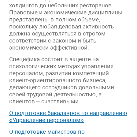
холдингов до небольших ресторанов.
Правовые и экономические дисциплины
представлены в полном объеме,
поскольку любая деловая активность
должна осуществляться в строгом
соответствии с законом и быть
экономически эффективной.
Специфика состоит в акценте на
психологических методах управления
персоналом, развитии компетенций
клиент-ориентированного бизнеса,
делающего сотрудников довольными
своей трудовой деятельностью, а
клиентов – счастливыми.
О подготовке бакалавров по направлению
«Управление персоналом»
О подготовке магистров по