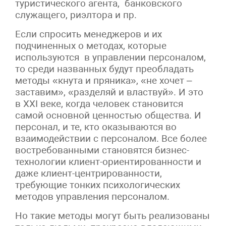
туристического агента, банковского
служащего, риэлтора и пр.
Если спросить менеджеров и их
подчиненных о методах, которые
используются в управлении персоналом,
то среди названных будут преобладать
методы «кнута и пряника», «не хочет –
заставим», «разделяй и властвуй». И это
в XXI веке, когда человек становится
самой основной ценностью общества. И
персонал, и те, кто оказываются во
взаимодействии с персоналом. Все более
востребованными становятся бизнес-
технологии клиент-ориентированности и
даже клиент-центрированности,
требующие тонких психологических
методов управления персоналом.
Но такие методы могут быть реализованы