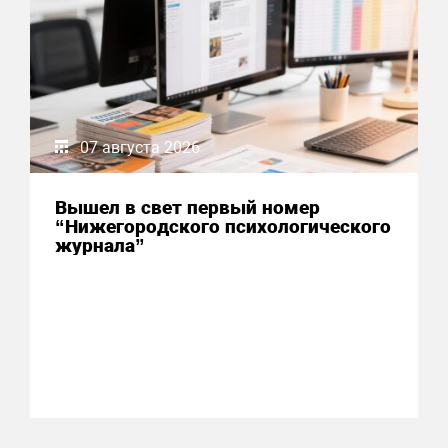
07 августа 2026
Вышел в свет первый номер
“Нижегородского психологического
журнала”