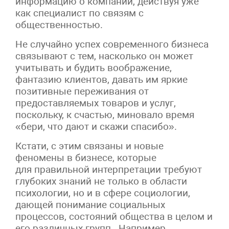
информацию о компании, действуя уже
как специалист по связям с
общественностью.
Не случайно успех современного бизнеса
связывают с тем, насколько он может
учитывать и будить воображение,
фантазию клиентов, давать им яркие
позитивные переживания от
предоставляемых товаров и услуг,
поскольку, к счастью, миновало время
«бери, что дают и скажи спасибо».
Кстати, с этим связаны и новые
феномены в бизнесе, которые
для правильной интерпретации требуют
глубоких знаний не только в области
психологии, но и в сфере социологии,
дающей понимание социальных
процессов, состояний общества в целом и
его различных групп. Например,