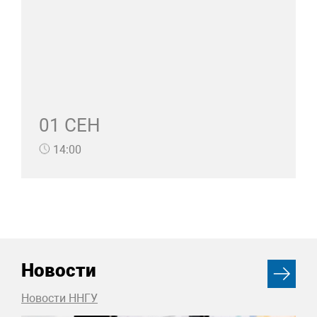
01 СЕН
14:00
Новости
Новости ННГУ