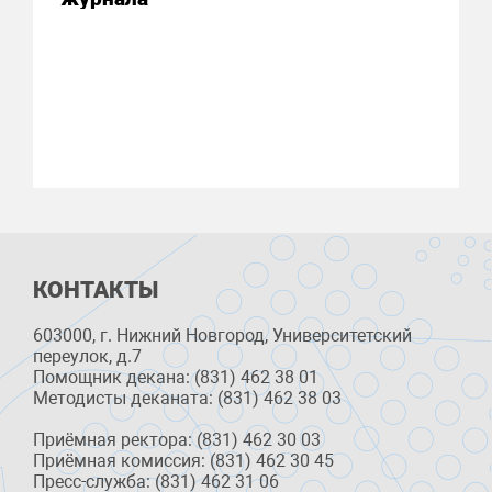
КОНТАКТЫ
603000, г. Нижний Новгород, Университетский
переулок, д.7
Помощник декана: (831) 462 38 01
Методисты деканата: (831) 462 38 03
Приёмная ректора: (831) 462 30 03
Приёмная комиссия: (831) 462 30 45
Пресс-служба: (831) 462 31 06