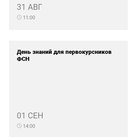
31 АВГ
11:00
День знаний для первокурсников
ФСН
01 СЕН
14:00