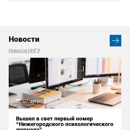
Новости
Новости ННГУ
07 августа 2026
Вышел в свет первый номер
“Нижегородского психологического
журнала”