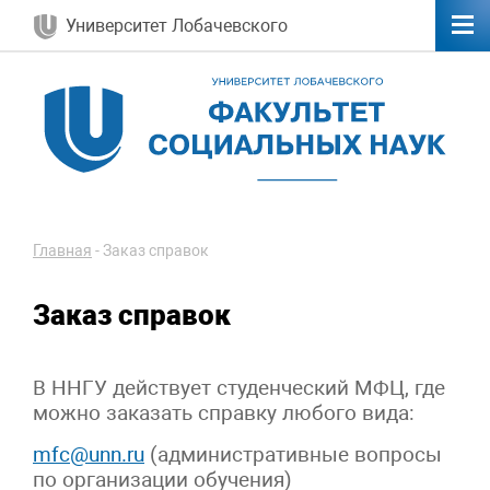
Университет Лобачевского
Главная
-
Заказ справок
Заказ справок
В ННГУ действует студенческий МФЦ, где
можно заказать справку любого вида:
mfc@unn.ru
(административные вопросы
по организации обучения)