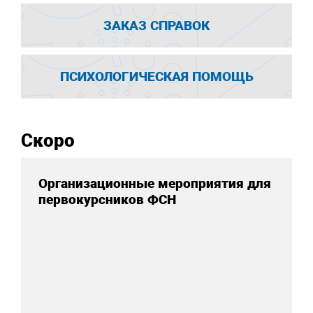
ЗАКАЗ СПРАВОК
ПСИХОЛОГИЧЕСКАЯ ПОМОЩЬ
Скоро
Организационные мероприятия для
первокурсников ФСН