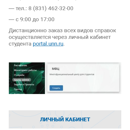
— тел.: 8 (831) 462-32-00
— с 9:00 до 17:00
Дистанционно заказ всех видов справок
осуществляется через личный кабинет
студента
portal.unn.ru
.
ЛИЧНЫЙ КАБИНЕТ