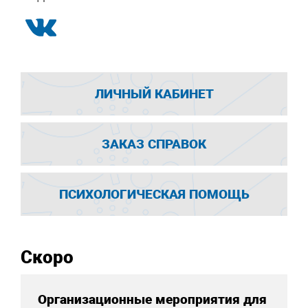
ЛИЧНЫЙ КАБИНЕТ
ЗАКАЗ СПРАВОК
ПСИХОЛОГИЧЕСКАЯ ПОМОЩЬ
Скоро
Организационные мероприятия для