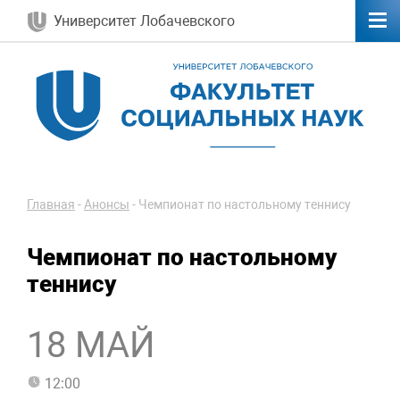
Университет Лобачевского
Главная
-
Анонсы
-
Чемпионат по настольному теннису
Чемпионат по настольному
теннису
18 МАЙ
12:00