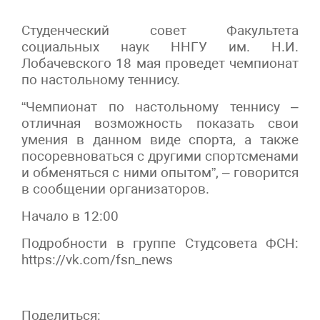
Студенческий совет Факультета
социальных наук ННГУ им. Н.И.
Лобачевского 18 мая проведет чемпионат
по настольному теннису.
“Чемпионат по настольному теннису –
отличная возможность показать свои
умения в данном виде спорта, а также
посоревноваться с другими спортсменами
и обменяться с ними опытом”, – говорится
в сообщении организаторов.
Начало в 12:00
Подробности в группе Студсовета ФСН:
https://vk.com/fsn_news
Поделиться: