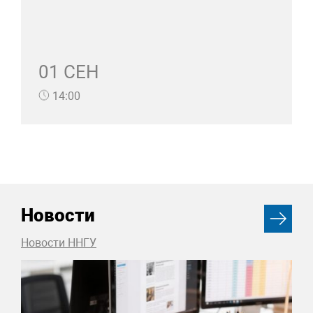
01 СЕН
14:00
Новости
Новости ННГУ