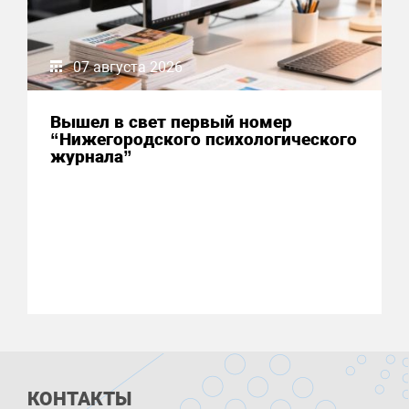
07 августа 2026
Вышел в свет первый номер
“Нижегородского психологического
журнала”
КОНТАКТЫ