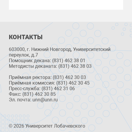
КОНТАКТЫ
603000, г. Нижний Новгород, Университетский
переулок, д.7
Помощник декана: (831) 462 38 01
Методисты деканата: (831) 462 38 03
Приёмная ректора: (831) 462 30 03
Приёмная комиссия: (831) 462 30 45
Пресс-служба: (831) 462 31 06
Факс: (831) 462 30 85
Эл. почта: unn@unn.ru
© 2026 Университет Лобачевского