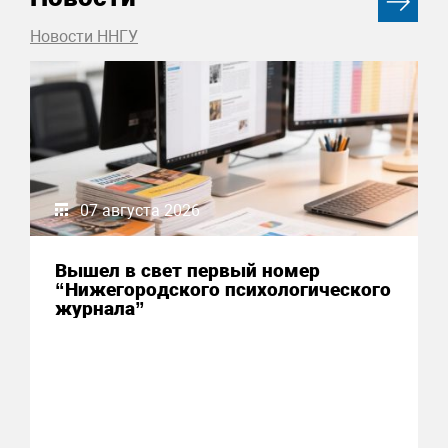
Новости ННГУ
07 августа 2026
Вышел в свет первый номер
“Нижегородского психологического
журнала”