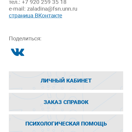
тел.: +7 920 259 35 18
e-mail: zaladina@fsn.unn.ru
страница ВКонтакте
Поделиться:
ЛИЧНЫЙ КАБИНЕТ
ЗАКАЗ СПРАВОК
ПСИХОЛОГИЧЕСКАЯ ПОМОЩЬ