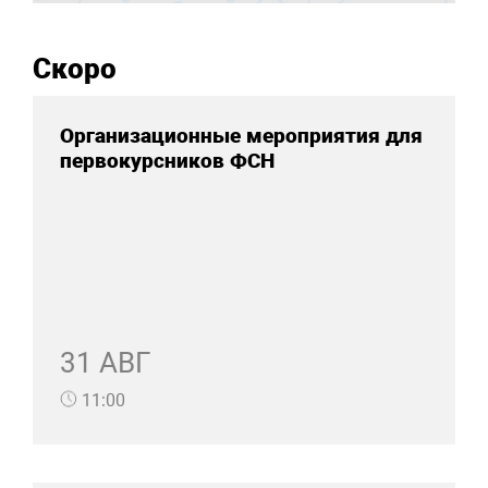
Скоро
Организационные мероприятия для
первокурсников ФСН
31 АВГ
11:00