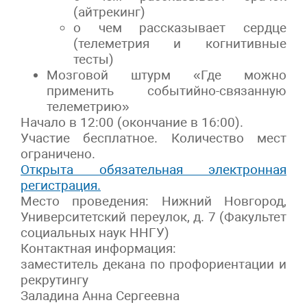
(айтрекинг)
о чем рассказывает сердце
(телеметрия и когнитивные
тесты)
Мозговой штурм «Где можно
применить событийно-связанную
телеметрию»
Начало в 12:00 (окончание в 16:00).
Участие бесплатное. Количество мест
ограничено.
Открыта обязательная электронная
регистрация.
Место проведения: Нижний Новгород,
Университетский переулок, д. 7 (Факультет
социальных наук ННГУ)
Контактная информация:
заместитель декана по профориентации и
рекрутингу
Заладина Анна Сергеевна