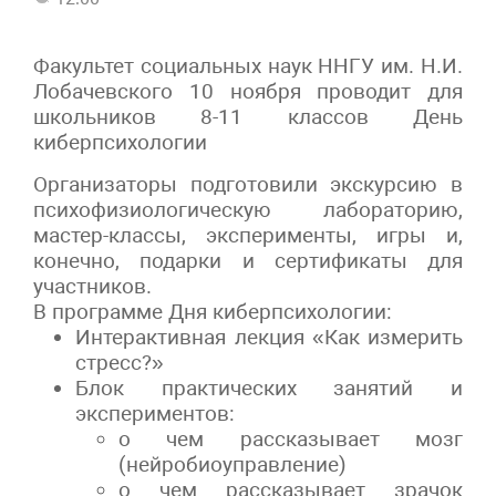
Факультет социальных наук ННГУ им. Н.И.
Лобачевского 10 ноября проводит для
школьников 8-11 классов День
киберпсихологии
Организаторы подготовили экскурсию в
психофизиологическую лабораторию,
мастер-классы, эксперименты, игры и,
конечно, подарки и сертификаты для
участников.
В программе Дня киберпсихологии:
Интерактивная лекция «Как измерить
стресс?»
Блок практических занятий и
экспериментов:
о чем рассказывает мозг
(нейробиоуправление)
о чем рассказывает зрачок