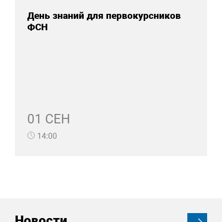
День знаний для первокурсников
ФСН
01 СЕН
14:00
Новости