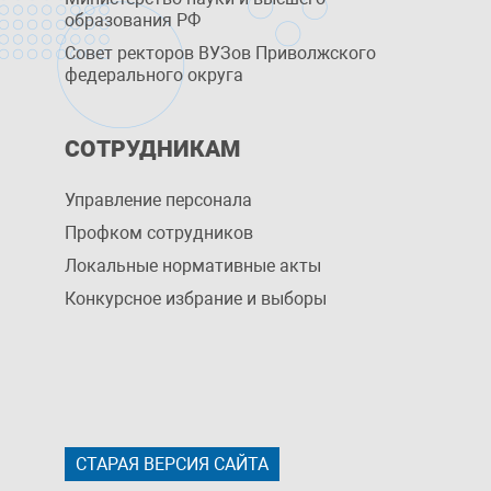
образования РФ
Совет ректоров ВУЗов Приволжского
федерального округа
СОТРУДНИКАМ
Управление персоналa
Профком сотрудников
Локальные нормативные акты
Конкурсное избрание и выборы
СТАРАЯ ВЕРСИЯ САЙТА