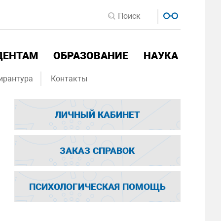
ДЕНТАМ
ОБРАЗОВАНИЕ
НАУКА
ирантура
Контакты
ЛИЧНЫЙ КАБИНЕТ
ЗАКАЗ СПРАВОК
ПСИХОЛОГИЧЕСКАЯ ПОМОЩЬ