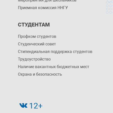
Мероприятия для школьников
Приемная комиссия ННГУ
СТУДЕНТАМ
Профком студентов
Студенческий совет
Стипендиальная поддержка студентов
Трудоустройство
Наличие вакантных бюджетных мест
Охрана и безопасность
12+