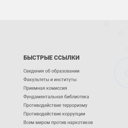
БЫСТРЫЕ ССЫЛКИ
Сведения об образовании
Факультеты и институты
Приемная комиссия
Фундаментальная библиотека
Противодействие терроризму
Противодействие коррупции
Всем миром против наркотиков