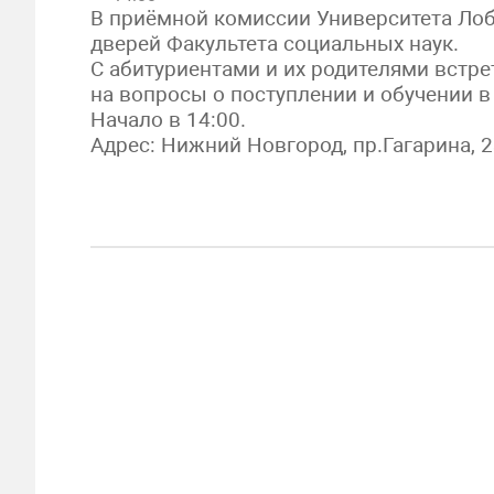
В приёмной комиссии Университета Лоб
дверей Факультета социальных наук.
С абитуриентами и их родителями встре
на вопросы о поступлении и обучении в 
Начало в 14:00.
Адрес: Нижний Новгород, пр.Гагарина, 23