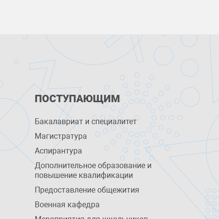
ПОСТУПАЮЩИМ
Бакалавриат и специалитет
Магистратура
Аспирантура
Дополнительное образование и
повышение квалификации
Предоставление общежития
Военная кафедра