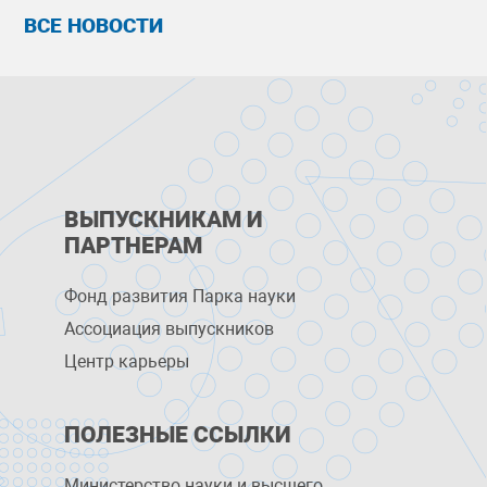
ВСЕ НОВОСТИ
ВЫПУСКНИКАМ И
ПАРТНЕРАМ
Фонд развития Парка науки
Ассоциация выпускников
Центр карьеры
ПОЛЕЗНЫЕ ССЫЛКИ
Министерство науки и высшего