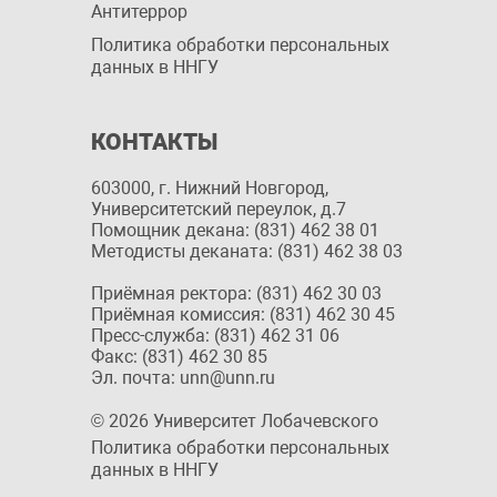
Антитеррор
Политика обработки персональных
данных в ННГУ
КОНТАКТЫ
603000, г. Нижний Новгород,
Университетский переулок, д.7
Помощник декана: (831) 462 38 01
Методисты деканата: (831) 462 38 03
Приёмная ректора: (831) 462 30 03
Приёмная комиссия: (831) 462 30 45
Пресс-служба: (831) 462 31 06
Факс: (831) 462 30 85
Эл. почта: unn@unn.ru
© 2026 Университет Лобачевского
Политика обработки персональных
данных в ННГУ