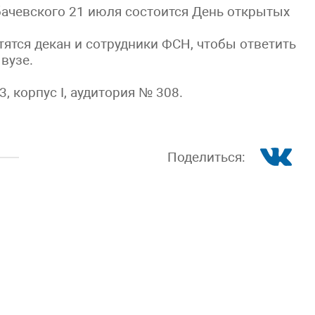
ачевского 21 июля состоится День открытых
тятся декан и сотрудники ФСН, чтобы ответить
вузе.
, корпус I, аудитория № 308.
Поделиться: