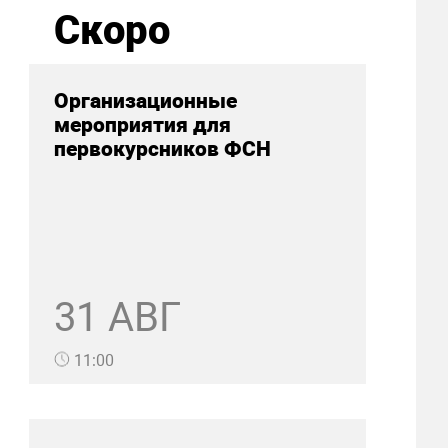
Скоро
Организационные
мероприятия для
первокурсников ФСН
31 АВГ
11:00