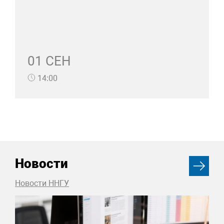
01 СЕН
14:00
Новости
Новости ННГУ