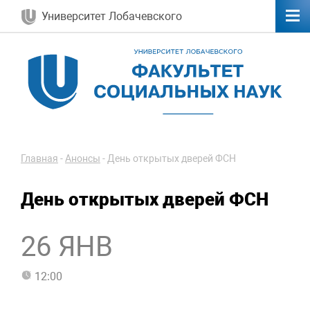
Университет Лобачевского
Главная
-
Анонсы
-
День открытых дверей ФСН
День открытых дверей ФСН
26 ЯНВ
12:00