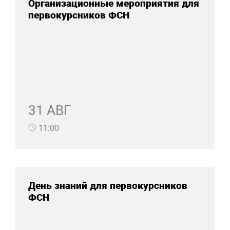
Организационные мероприятия для
первокурсников ФСН
31 АВГ
11:00
День знаний для первокурсников
ФСН