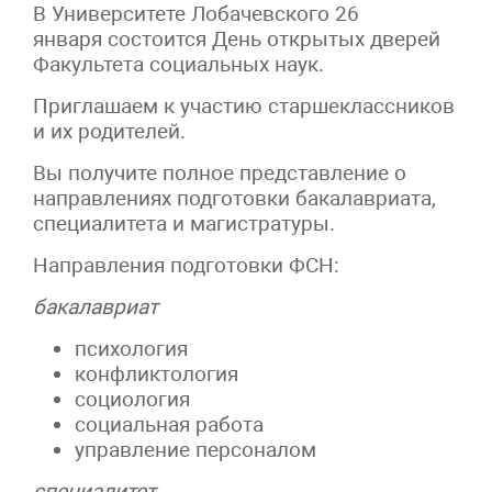
В Университете Лобачевского 26
января состоится День открытых дверей
Факультета социальных наук.
Приглашаем к участию старшеклассников
и их родителей.
Вы получите полное представление о
направлениях подготовки бакалавриата,
специалитета и магистратуры.
Направления подготовки ФСН:
бакалавриат
психология
конфликтология
социология
социальная работа
управление персоналом
специалитет