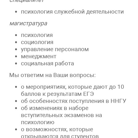
психология служебной деятельности
магистратура
психология
социология
управление персоналом
менеджмент
социальная работа
Мы ответим на Ваши вопросы:
о мероприятиях, которые дают до 10
баллов к результатам ЕГЭ
об особенностях поступления в ННГУ
об изменениях в наборе
вступительных экзаменов на
психологию
о возможностях, которые
открываются для студентов