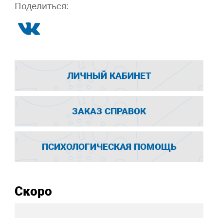
Поделиться:
ЛИЧНЫЙ КАБИНЕТ
ЗАКАЗ СПРАВОК
ПСИХОЛОГИЧЕСКАЯ ПОМОЩЬ
Скоро