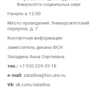
Факультета социальных наук
Начало в 12:00
Место проведения: Университетский
переулок, д. 7
Контактная информация:
заместитель декана ФСН
Заладина Анна Сергеевна
тел.:
+7-920-259-35-18
e-mail:
zaladina@fsn.unn.ru
Vk
:
vk.com/zaladina