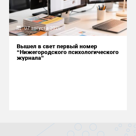
07 августа 2026
Вышел в свет первый номер
“Нижегородского психологического
журнала”