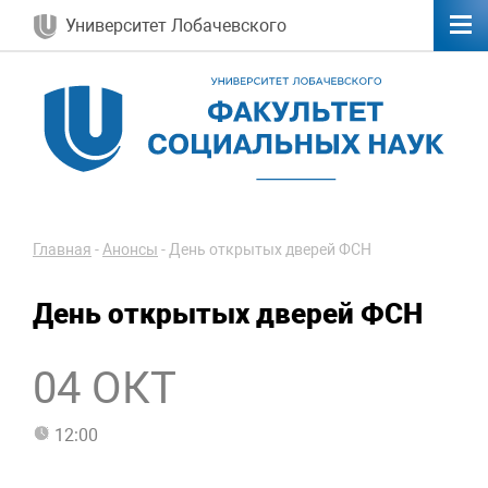
Университет Лобачевского
Главная
-
Анонсы
-
День открытых дверей ФСН
День открытых дверей ФСН
04 ОКТ
12:00