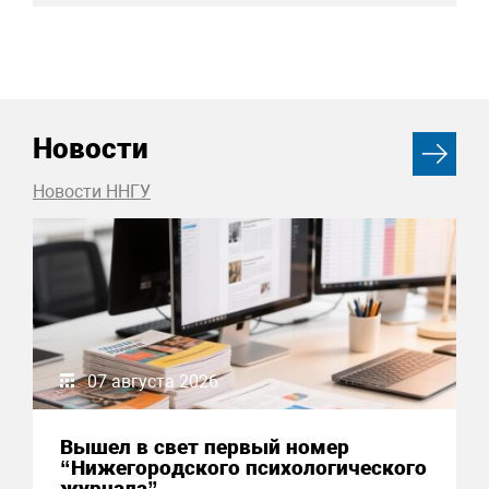
Новости
Новости ННГУ
07 августа 2026
Вышел в свет первый номер
“Нижегородского психологического
журнала”