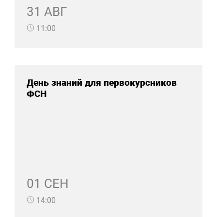
31 АВГ
11:00
День знаний для первокурсников
ФСН
01 СЕН
14:00