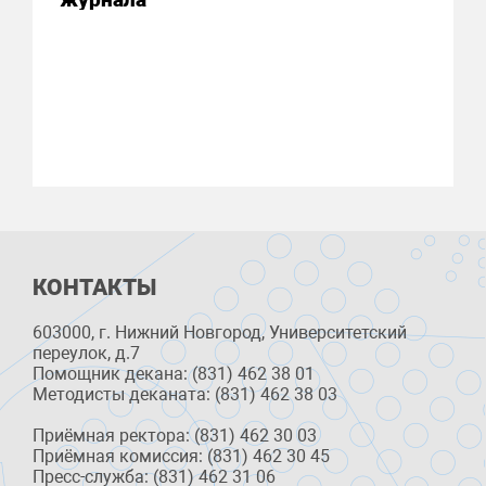
КОНТАКТЫ
603000, г. Нижний Новгород, Университетский
переулок, д.7
Помощник декана: (831) 462 38 01
Методисты деканата: (831) 462 38 03
Приёмная ректора: (831) 462 30 03
Приёмная комиссия: (831) 462 30 45
Пресс-служба: (831) 462 31 06