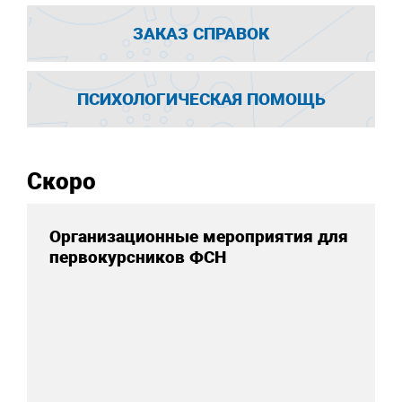
ЗАКАЗ СПРАВОК
ПСИХОЛОГИЧЕСКАЯ ПОМОЩЬ
Скоро
Организационные мероприятия для
первокурсников ФСН