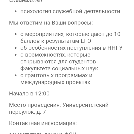
психология служебной деятельности
Мы ответим на Ваши вопросы:
о мероприятиях, которые дают до 10
баллов к результатам ЕГЭ
об особенностях поступления в ННГУ
о возможностях, которые
открываются для студентов
Факультета социальных наук
о грантовых программах и
международных проектах
Начало в 12:00
Место проведения: Университетский
переулок, д. 7
Контактная информация: