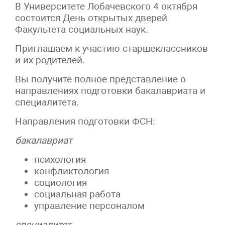
В Университете Лобачевского 4 октября
состоится День открытых дверей
Факультета социальных наук.
Приглашаем к участию старшеклассников
и их родителей.
Вы получите полное представление о
направлениях подготовки бакалавриата и
специалитета.
Направления подготовки ФСН:
бакалавриат
психология
конфликтология
социология
социальная работа
управление персоналом
специалитет