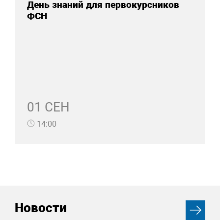
День знаний для первокурсников
ФСН
01 СЕН
14:00
Новости