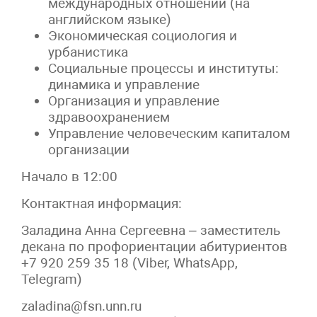
международных отношений (на
английском языке)
Экономическая социология и
урбанистика
Социальные процессы и институты:
динамика и управление
Организация и управление
здравоохранением
Управление человеческим капиталом
организации
Начало в 12:00
Контактная информация:
Заладина Анна Сергеевна – заместитель
декана по профориентации абитуриентов
+7 920 259 35 18 (Viber, WhatsApp,
Telegram)
zaladina@fsn.unn.ru