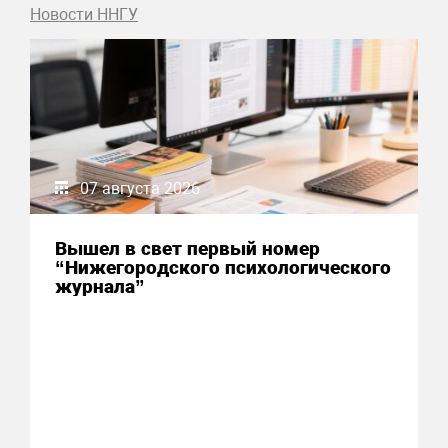
Новости ННГУ
07 августа 2026
Вышел в свет первый номер
“Нижегородского психологического
журнала”