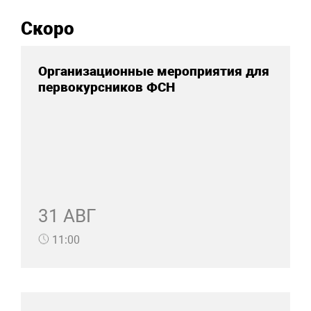
Скоро
Организационные мероприятия для
первокурсников ФСН
31 АВГ
11:00