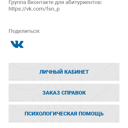
Группа Вконтакте для абитуриентов:
https://vk.com/fsn_p
Поделиться:
ЛИЧНЫЙ КАБИНЕТ
ЗАКАЗ СПРАВОК
ПСИХОЛОГИЧЕСКАЯ ПОМОЩЬ