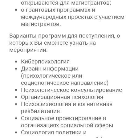
открываются для магистрантов;
о грантовых программах и
международных проектах с участием
магистрантов.
Варианты программ для поступления, о
которых Вы сможете узнать на
мероприятии:
Киберпсихология
Дизайн информации
(психологическое или
социологическое направление)
Психологическое консультирование
Организационная психология
Психофизиология и когнитивная
реабилитация
Социальное проектирование в
организациях социальной сферы
Социология политики и