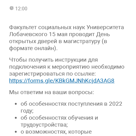
12:00
Факультет социальных наук Университета
Лобачевского 15 мая проводит День
открытых дверей в магистратуру (в
формате онлайн).
Чтобы получить инструкции для
подключения к мероприятию необходимо
зарегистрироваться по ссылке:
https://forms.gle/KBkGMJNhKcjdA3AG8
Мы ответим на ваши вопросы:
об особенностях поступления в 2022
году;
об особенностях обучения и
трудоустройства;
о возможностях, которые