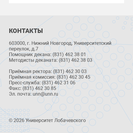
КОНТАКТЫ
603000, г. Нижний Новгород, Университетский
переулок, д.7
Помощник декана: (831) 462 38 01
Методисты деканата: (831) 462 38 03
Приёмная ректора: (831) 462 30 03
Приёмная комиссия: (831) 462 30 45
Пресс-служба: (831) 462 31 06
Факс: (831) 462 30 85
Эл. почта: unn@unn.ru
© 2026 Университет Лобачевского