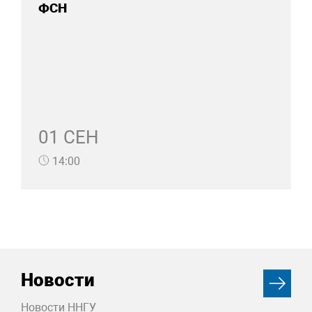
ФСН
01 СЕН
14:00
Новости
Новости ННГУ