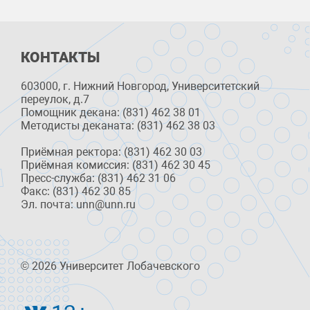
КОНТАКТЫ
603000, г. Нижний Новгород, Университетский
переулок, д.7
Помощник декана: (831) 462 38 01
Методисты деканата: (831) 462 38 03
Приёмная ректора: (831) 462 30 03
Приёмная комиссия: (831) 462 30 45
Пресс-служба: (831) 462 31 06
Факс: (831) 462 30 85
Эл. почта: unn@unn.ru
© 2026 Университет Лобачевского