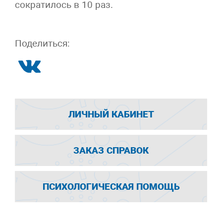
сократилось в 10 раз.
Поделиться:
ЛИЧНЫЙ КАБИНЕТ
ЗАКАЗ СПРАВОК
ПСИХОЛОГИЧЕСКАЯ ПОМОЩЬ