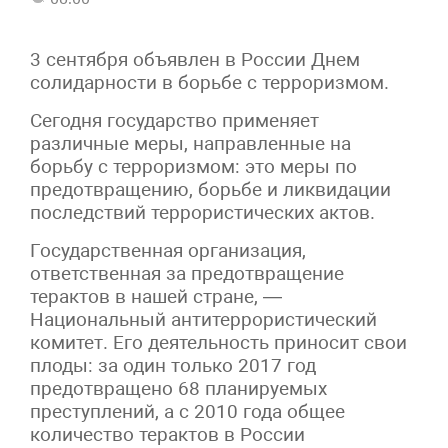
3 сентября объявлен в России Днем
солидарности в борьбе с терроризмом.
Сегодня государство применяет
различные меры, направленные на
борьбу с терроризмом: это меры по
предотвращению, борьбе и ликвидации
последствий террористических актов.
Государственная организация,
ответственная за предотвращение
терактов в нашей стране, —
Национальный антитеррористический
комитет. Его деятельность приносит свои
плоды: за один только 2017 год
предотвращено 68 планируемых
преступлений, а с 2010 года общее
количество терактов в России