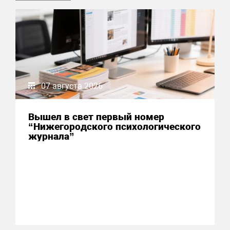
07 августа 2026
Вышел в свет первый номер
“Нижегородского психологического
журнала”