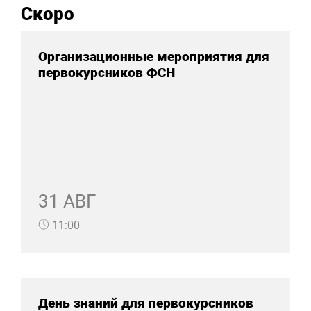
Скоро
Организационные мероприятия для
первокурсников ФСН
31 АВГ
11:00
День знаний для первокурсников