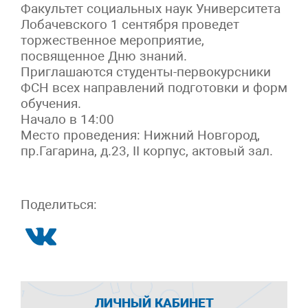
Факультет социальных наук Университета
Лобачевского 1 сентября проведет
торжественное мероприятие,
посвященное Дню знаний.
Приглашаются студенты-первокурсники
ФСН всех направлений подготовки и форм
обучения.
Начало в 14:00
Место проведения: Нижний Новгород,
пр.Гагарина, д.23, II корпус, актовый зал.
Поделиться:
ЛИЧНЫЙ КАБИНЕТ