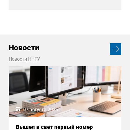
Новости
Новости ННГУ
07 августа 2026
Вышел в свет первый номер