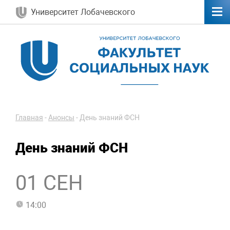
Университет Лобачевского
Главная
-
Анонсы
-
День знаний ФСН
День знаний ФСН
01 СЕН
14:00