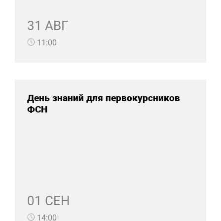
31 АВГ
11:00
День знаний для первокурсников
ФСН
01 СЕН
14:00