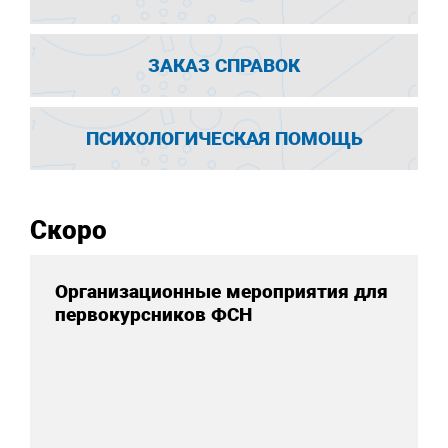
ЗАКАЗ СПРАВОК
ПСИХОЛОГИЧЕСКАЯ ПОМОЩЬ
Скоро
Организационные мероприятия для
первокурсников ФСН