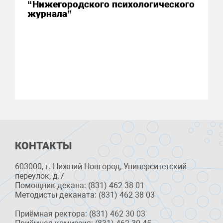
“Нижегородского психологического
журнала”
КОНТАКТЫ
603000, г. Нижний Новгород, Университетский
переулок, д.7
Помощник декана: (831) 462 38 01
Методисты деканата: (831) 462 38 03
Приёмная ректора: (831) 462 30 03