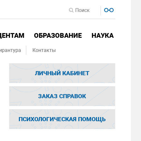
ДЕНТАМ
ОБРАЗОВАНИЕ
НАУКА
ирантура
Контакты
ЛИЧНЫЙ КАБИНЕТ
ЗАКАЗ СПРАВОК
ПСИХОЛОГИЧЕСКАЯ ПОМОЩЬ