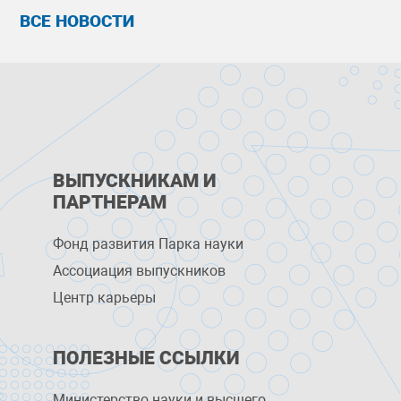
ВСЕ НОВОСТИ
ВЫПУСКНИКАМ И
ПАРТНЕРАМ
Фонд развития Парка науки
Ассоциация выпускников
Центр карьеры
ПОЛЕЗНЫЕ ССЫЛКИ
Министерство науки и высшего