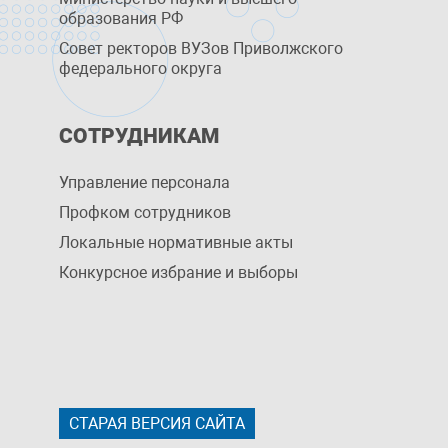
образования РФ
Совет ректоров ВУЗов Приволжского
федерального округа
СОТРУДНИКАМ
Управление персоналa
Профком сотрудников
Локальные нормативные акты
Конкурсное избрание и выборы
СТАРАЯ ВЕРСИЯ САЙТА