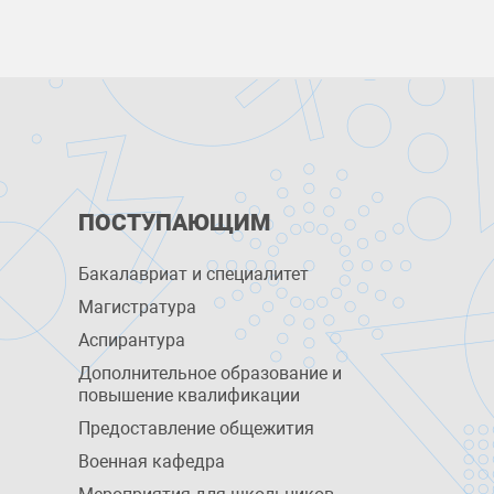
ПОСТУПАЮЩИМ
Бакалавриат и специалитет
Магистратура
Аспирантура
Дополнительное образование и
повышение квалификации
Предоставление общежития
Военная кафедра