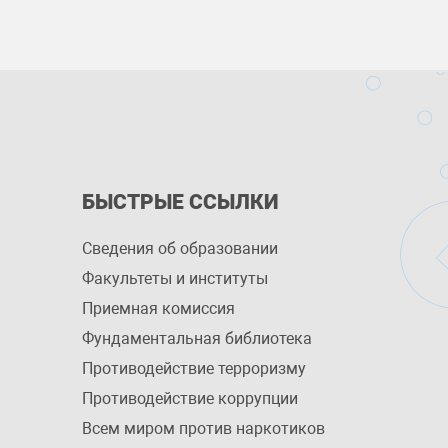
БЫСТРЫЕ ССЫЛКИ
Сведения об образовании
Факультеты и институты
Приемная комиссия
Фундаментальная библиотека
Противодействие терроризму
Противодействие коррупции
Всем миром против наркотиков