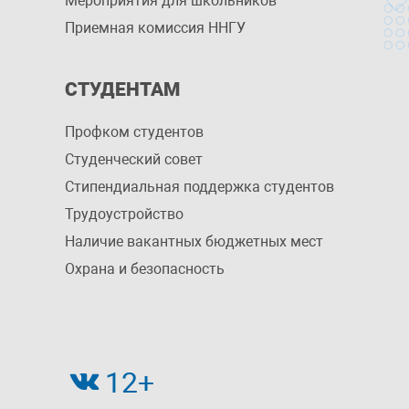
Мероприятия для школьников
Приемная комиссия ННГУ
СТУДЕНТАМ
Профком студентов
Студенческий совет
Стипендиальная поддержка студентов
Трудоустройство
Наличие вакантных бюджетных мест
Охрана и безопасность
12+