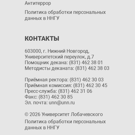
Антитеррор
Политика обработки персональных
данных в ННГУ
КОНТАКТЫ
603000, г. Нижний Новгород,
Университетский переулок, д.7
Помощник декана: (831) 462 38 01
Методисты деканата: (831) 462 38 03
Приёмная ректора: (831) 462 30 03
Приёмная комиссия: (831) 462 30 45
Пресс-служба: (831) 462 31 06
Факс: (831) 462 30 85
Эл. почта: unn@unn.ru
© 2026 Университет Лобачевского
Политика обработки персональных
данных в ННГУ