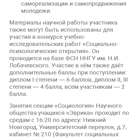
самореализации и самопродвижения
молодежи.
Материалы научной работы участника
также могут быть использованы для
участия в конкурсе учебно-
исследовательских работ «Социально-
психологические открытия». Он
проводится на базе ФСН ННГУ им. Н.И.
Лобачевского. Участие в нём также даёт
дополнительные баллы при поступлении:
диплом I степени — 6 баллов, диплом II, III
степени — 4 балла, всем участникам — 2
балла.
Занятия секции «Социология» Научного
общества учащихся «Эврика» проходит по
средам с 16:20 по адресу: Нижний
Новгород, Университетский переулок, д.7,
кабинет № 210 (Факультет социальных