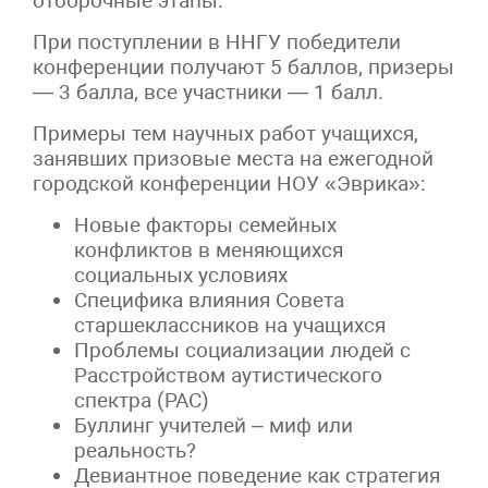
отборочные этапы.
При поступлении в ННГУ победители
конференции получают 5 баллов, призеры
— 3 балла, все участники — 1 балл.
Примеры тем научных работ учащихся,
занявших призовые места на ежегодной
городской конференции НОУ «Эврика»:
Новые факторы семейных
конфликтов в меняющихся
социальных условиях
Специфика влияния Совета
старшеклассников на учащихся
Проблемы социализации людей с
Расстройством аутистического
спектра (РАС)
Буллинг учителей – миф или
реальность?
Девиантное поведение как стратегия