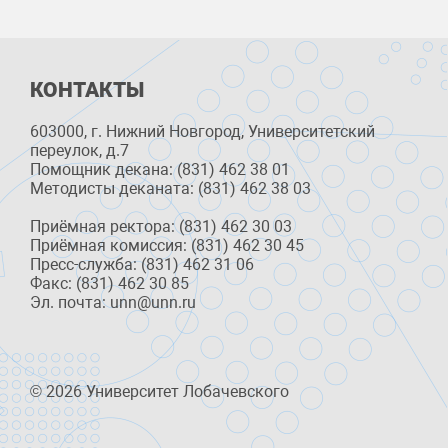
КОНТАКТЫ
603000, г. Нижний Новгород, Университетский
переулок, д.7
Помощник декана: (831) 462 38 01
Методисты деканата: (831) 462 38 03
Приёмная ректора: (831) 462 30 03
Приёмная комиссия: (831) 462 30 45
Пресс-служба: (831) 462 31 06
Факс: (831) 462 30 85
Эл. почта: unn@unn.ru
© 2026 Университет Лобачевского