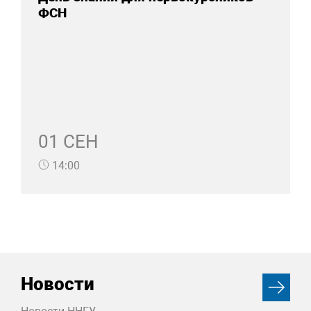
ФСН
01 СЕН
14:00
Новости