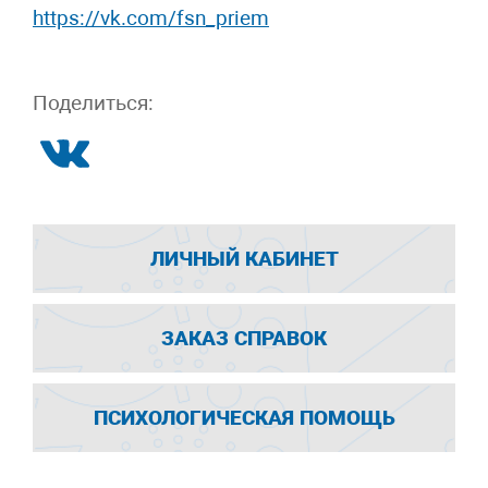
https://vk.com/fsn_priem
Поделиться:
ЛИЧНЫЙ КАБИНЕТ
ЗАКАЗ СПРАВОК
ПСИХОЛОГИЧЕСКАЯ ПОМОЩЬ