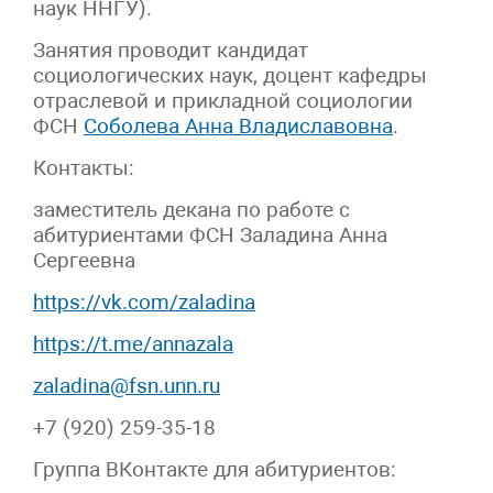
наук ННГУ).
Занятия проводит кандидат
социологических наук, доцент кафедры
отраслевой и прикладной социологии
ФСН
Соболева Анна Владиславовна
.
Контакты:
заместитель декана по работе с
абитуриентами ФСН Заладина Анна
Сергеевна
https://vk.com/zaladina
https://t.me/annazala
zaladina@fsn.unn.ru
+7 (920) 259-35-18
Группа ВКонтакте для абитуриентов: