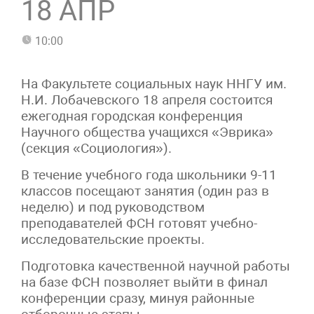
18 АПР
10:00
На Факультете социальных наук ННГУ им.
Н.И. Лобачевского 18 апреля состоится
ежегодная городская конференция
Научного общества учащихся «Эврика»
(секция «Социология»).
В течение учебного года школьники 9-11
классов посещают занятия (один раз в
неделю) и под руководством
преподавателей ФСН готовят учебно-
исследовательские проекты.
Подготовка качественной научной работы
на базе ФСН позволяет выйти в финал
конференции сразу, минуя районные