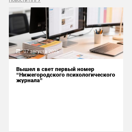
Новости ННГУ
07 августа 2026
Вышел в свет первый номер
“Нижегородского психологического
журнала”