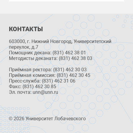
КОНТАКТЫ
603000, г. Нижний Новгород, Университетский
переулок, д.7
Помощник декана: (831) 462 38 01
Методисты деканата: (831) 462 38 03
Приёмная ректора: (831) 462 30 03
Приёмная комиссия: (831) 462 30 45
Пресс-служба: (831) 462 31 06
Факс: (831) 462 30 85
Эл. почта: unn@unn.ru
© 2026 Университет Лобачевского