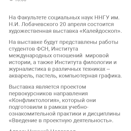
На Факультете социальных наук ННГУ им.
Н.И. Лобачевского 20 апреля состоится
художественная выставка «Калейдоскоп».
На выставке будут представлены работы
студентов ФСН, Института
международных отношений мировой
истории, а также Института филологии и
журналистика в различных техниках –
акварель, пастель, компьютерная графика.
Выставка является проектом
первокурсников направления
«Конфликтология», который они
подготовили в рамках учебно-
ознакомительной практики и дисциплины
«Введение в проектную деятельность».