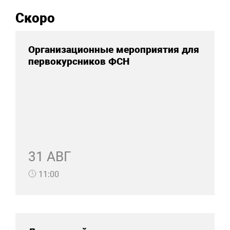
Скоро
Организационные мероприятия для
первокурсников ФСН
31 АВГ
11:00