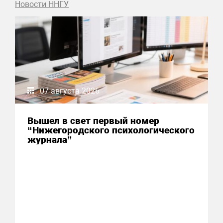
Новости ННГУ
07 августа 2026
Вышел в свет первый номер
“Нижегородского психологического
журнала”