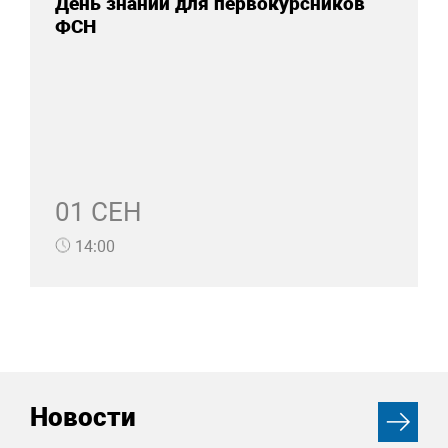
День знаний для первокурсников
ФСН
01 СЕН
14:00
Новости