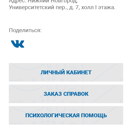
Адрес: Нижний Новгород,
Университетский пер., д. 7, холл I этажа.
Поделиться:
ЛИЧНЫЙ КАБИНЕТ
ЗАКАЗ СПРАВОК
ПСИХОЛОГИЧЕСКАЯ ПОМОЩЬ