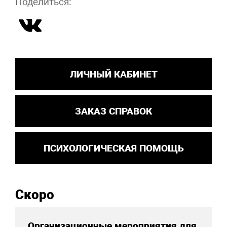
Поделиться:
ЛИЧНЫЙ КАБИНЕТ
ЗАКАЗ СПРАВОК
ПСИХОЛОГИЧЕСКАЯ ПОМОЩЬ
Скоро
Организационные мероприятия для