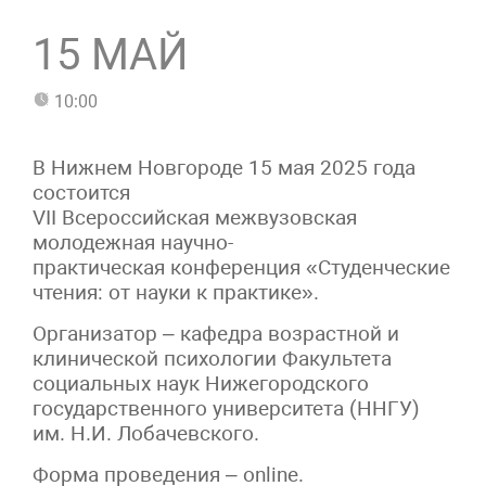
15 МАЙ
10:00
В Нижнем Новгороде 15 мая 2025 года
состоится
VII Всероссийская межвузовская
молодежная научно-
практическая конференция «Студенческие пс
чтения: от науки к практике».
Организатор – кафедра возрастной и
клинической психологии Факультета
социальных наук Нижегородского
государственного университета (ННГУ)
им. Н.И. Лобачевского.
Форма проведения – online.