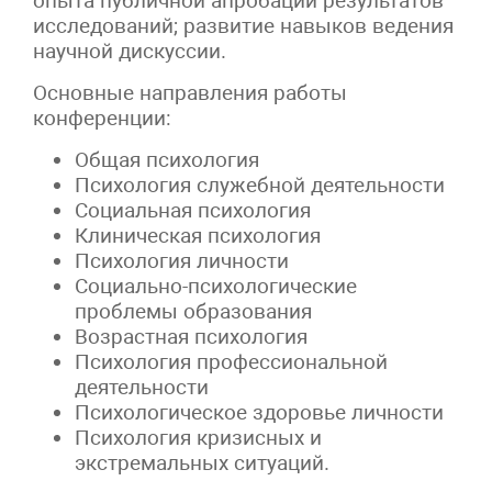
опыта публичной апробации результатов
исследований; развитие навыков ведения
научной дискуссии.
Основные направления работы
конференции:
Общая психология
Психология служебной деятельности
Социальная психология
Клиническая психология
Психология личности
Социально-психологические
проблемы образования
Возрастная психология
Психология профессиональной
деятельности
Психологическое здоровье личности
Психология кризисных и
экстремальных ситуаций.