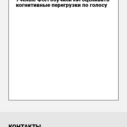
когнитивные перегрузки по голосу
КОНТАКТЫ