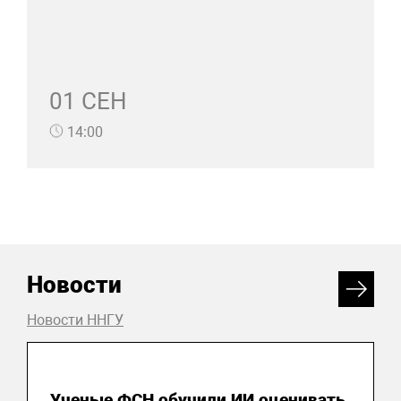
01 СЕН
14:00
Новости
Новости ННГУ
20 июля 2026
Ученые ФСН обучили ИИ оценивать