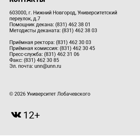
603000, г. Нижний Новгород, Университетский
переулок, д.7
Помощник декана: (831) 462 38 01
Методисты деканата: (831) 462 38 03
Приёмная ректора: (831) 462 30 03
Приёмная комиссия: (831) 462 30 45
Пресс-служба: (831) 462 31 06
Факс: (831) 462 30 85
Эл. почта: unn@unn.ru
© 2026 Университет Лобачевского
12+