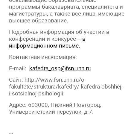
программы бакалавриата, специалитета и
магистратуры, а также все лица, имеющие
высшее образование.
Подробная информация об участии в
конференции и конкурсе –
в
информационном письме.
Контактная информация:
E-mail:
kafedra_osp@fsn.unn.ru
Сайт: http://www.fsn.unn.ru/o-
fakultete/struktura/kafedry/ kafedra-obshhej-
i-sotsialnoj-psihologii
Адрес: 603000, Нижний Новгород,
Университетский переулок, д.7.