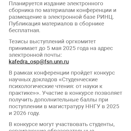
Планируется издание электронного
сборника по материалам конференции и
размещение в электронной базе РИНЦ.
Публикация материалов в сборнике
бесплатная.
Тезисы выступлений оргкомитет
принимает до 5 мая 2025 года на адрес
электронной почты:
kafedra_osp@fsn.unn.ru
В рамках конференции пройдет конкурс
научных докладов «Студенческие
психологические чтения: от науки к
практике»». Участие в конкурсе позволяет
получить дополнительные баллы при
поступлении в магистратуру ННГУ в 2025
и 2026 году.
В конкурсе могут участвовать студенты,
осваивающие образовательные