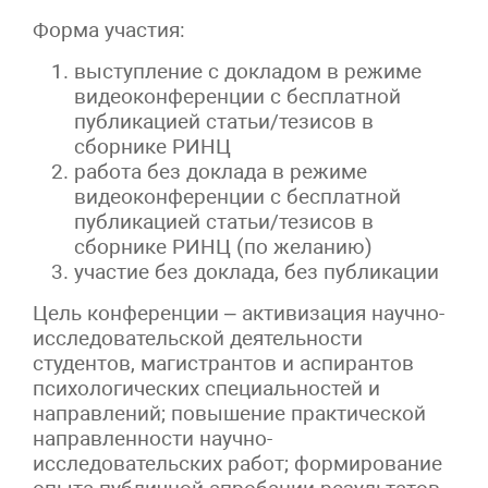
Форма участия:
выступление с докладом в режиме
видеоконференции с бесплатной
публикацией статьи/тезисов в
сборнике РИНЦ
работа без доклада в режиме
видеоконференции с бесплатной
публикацией статьи/тезисов в
сборнике РИНЦ (по желанию)
участие без доклада, без публикации
Цель конференции – активизация научно-
исследовательской деятельности
студентов, магистрантов и аспирантов
психологических специальностей и
направлений; повышение практической
направленности научно-
исследовательских работ; формирование