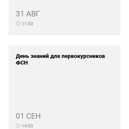
31 АВГ
11:00
День знаний для первокурсников
ФСН
01 СЕН
14:00