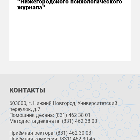
“Нижегородского психологического
журнала”
КОНТАКТЫ
603000, г. Нижний Новгород, Университетский
переулок, д.7
Помощник декана: (831) 462 38 01
Методисты деканата: (831) 462 38 03
Приёмная ректора: (831) 462 30 03
Приёмная комиссия: (831) 462 30 45