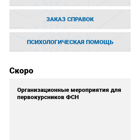
ЗАКАЗ СПРАВОК
ПСИХОЛОГИЧЕСКАЯ ПОМОЩЬ
Скоро
Организационные мероприятия для
первокурсников ФСН