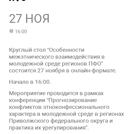
27 НОЯ
16:00
Круглый стол “Особенности
межэтнического взаимодействия в
молодежной среде регионов ПФО”
состоится 27 ноября в онлайн-формате.
Начало в 16:00.
Мероприятие проводится в рамках
конференции “Прогнозирование
конфликтов этноконфессионального
характера в молодежной среде в регионах
Приволжского федерального округа и
практика их урегулирования”.