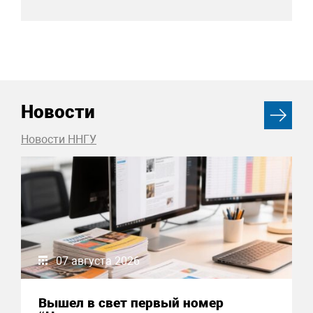
Новости
Новости ННГУ
07 августа 2026
Вышел в свет первый номер