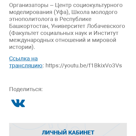
Организаторы – Центр социокультурного
моделирования (Уфа), Школа молодого
этнополитолога в Республике
Башкортостан, Университет Лобачевского
(Факультет социальных наук и Институт
международных отношений и мировой
истории).
Ссылка на
трансляцию
: https://youtu.be/f1BkixVo3Vs
Поделиться:
ЛИЧНЫЙ КАБИНЕТ