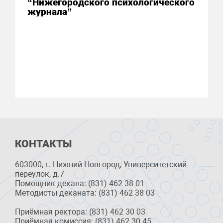
“Нижегородского психологического
журнала”
КОНТАКТЫ
603000, г. Нижний Новгород, Университетский
переулок, д.7
Помощник декана: (831) 462 38 01
Методисты деканата: (831) 462 38 03
Приёмная ректора: (831) 462 30 03
Приёмная комиссия: (831) 462 30 45