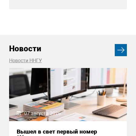
Новости
Новости ННГУ
07 августа 2026
Вышел в свет первый номер