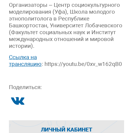
Организаторы – Центр социокультурного
моделирования (Уфа), Школа молодого
этнополитолога в Республике
Башкортостан, Университет Лобачевского
(Факультет социальных наук и Институт
международных отношений и мировой
истории).
Ссылка на
трансляцию
: https://youtu.be/0xv_w162qB0
Поделиться:
ЛИЧНЫЙ КАБИНЕТ