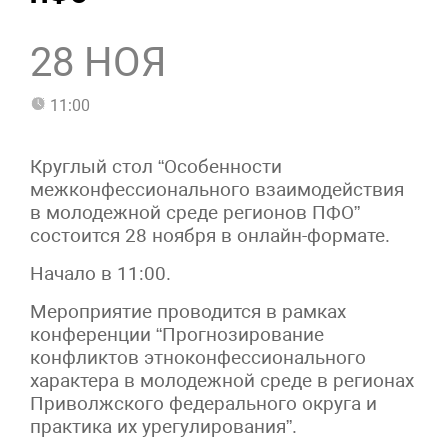
28 НОЯ
11:00
Круглый стол “Особенности
межконфессионального взаимодействия
в молодежной среде регионов ПФО”
состоится 28 ноября в онлайн-формате.
Начало в 11:00.
Мероприятие проводится в рамках
конференции “Прогнозирование
конфликтов этноконфессионального
характера в молодежной среде в регионах
Приволжского федерального округа и
практика их урегулирования”.