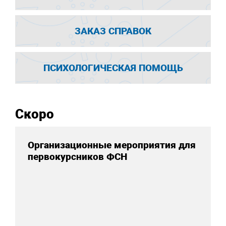
ЗАКАЗ СПРАВОК
ПСИХОЛОГИЧЕСКАЯ ПОМОЩЬ
Скоро
Организационные мероприятия для
первокурсников ФСН