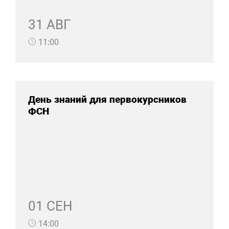
31 АВГ
11:00
День знаний для первокурсников
ФСН
01 СЕН
14:00