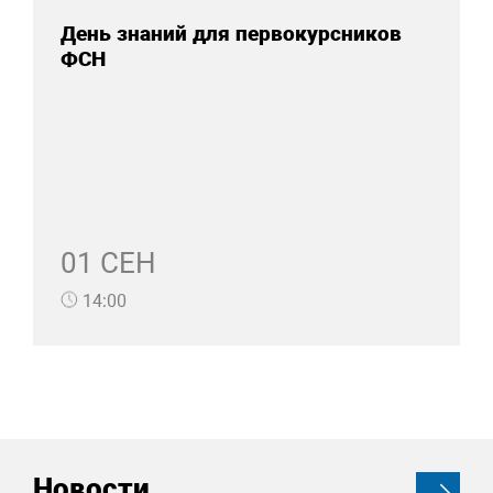
День знаний для первокурсников
ФСН
01 СЕН
14:00
Новости