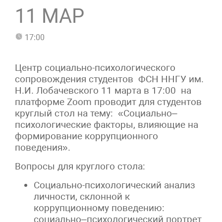
11 МАР
17:00
Центр социально-психологического
сопровождения студентов ФСН ННГУ им.
Н.И. Лобачевского 11 марта в 17:00 на
платформе Zoom проводит для студентов
круглый стол на тему: «Социально–
психологические факторы, влияющие на
формирование коррупционного
поведения».
Вопросы для круглого стола:
Социально-психологический анализ
личности, склонной к
коррупционному поведению:
социально–психологический портрет