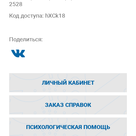
2528
Код доступа: hXCk18
Поделиться:
ЛИЧНЫЙ КАБИНЕТ
ЗАКАЗ СПРАВОК
ПСИХОЛОГИЧЕСКАЯ ПОМОЩЬ