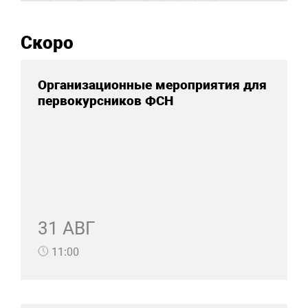
Скоро
Организационные мероприятия для
первокурсников ФСН
31 АВГ
11:00