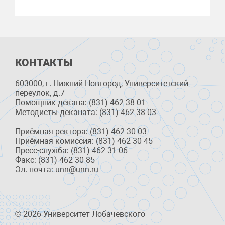
КОНТАКТЫ
603000, г. Нижний Новгород, Университетский
переулок, д.7
Помощник декана: (831) 462 38 01
Методисты деканата: (831) 462 38 03
Приёмная ректора: (831) 462 30 03
Приёмная комиссия: (831) 462 30 45
Пресс-служба: (831) 462 31 06
Факс: (831) 462 30 85
Эл. почта: unn@unn.ru
© 2026 Университет Лобачевского