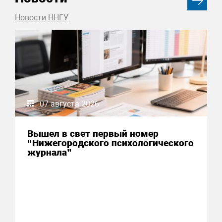
Новости ННГУ
07 августа 2026
Вышел в свет первый номер
“Нижегородского психологического
журнала”