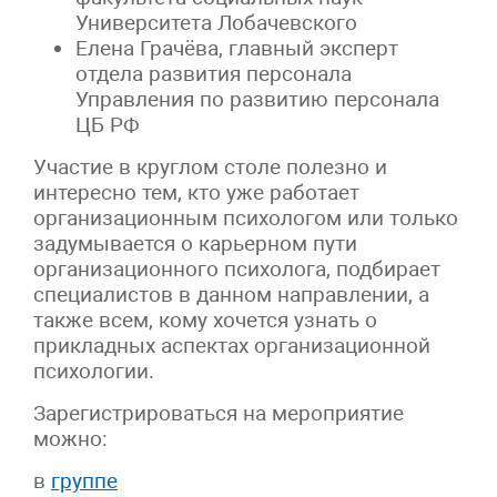
Университета Лобачевского
Елена Грачёва, главный эксперт
отдела развития персонала
Управления по развитию персонала
ЦБ РФ
Участие в круглом столе полезно и
интересно тем, кто уже работает
организационным психологом или только
задумывается о карьерном пути
организационного психолога, подбирает
специалистов в данном направлении, а
также всем, кому хочется узнать о
прикладных аспектах организационной
психологии.
Зарегистрироваться на мероприятие
можно:
в
группе