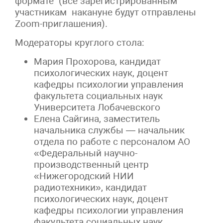
формате (все зарегистрированным
участникам накануне будут отправлены
Zoom-приглашения).
Модераторы круглого стола:
Мария Прохорова, кандидат
психологических наук, доцент
кафедры психологии управления
факультета социальных наук
Университета Лобачевского
Елена Сайгина, заместитель
начальника службы — начальник
отдела по работе с персоналом АО
«Федеральный научно-
производственный центр
«Нижегородский НИИ
радиотехники», кандидат
психологических наук, доцент
кафедры психологии управления
факультета социальных наук