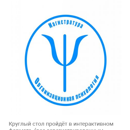
Круглый стол пройдёт в интерактивном