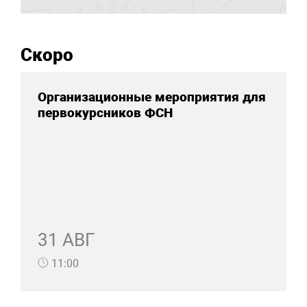
Скоро
Организационные мероприятия для
первокурсников ФСН
31 АВГ
11:00