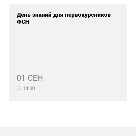
День знаний для первокурсников
ФСН
01 СЕН
14:00