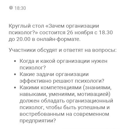
18:30
Круглый стол «Зачем организации
психолог?» состоится 26 ноября с 18.30
до 20.00 в онлайн-формате.
Участники обсудят и ответят на вопросы:
Когда и какой организации нужен
психолог?
Какие задачи организации
эффективно решают психологи?
Какими компетенциями (знаниями,
навыками, умениями, мотивацией)
должен обладать организационный
психолог, чтобы быть успешным и
востребованным на современном
предприятии?