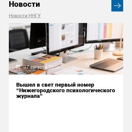
Новости
Новости ННГУ
07 августа 2026
Вышел в свет первый номер
“Нижегородского психологического
журнала”