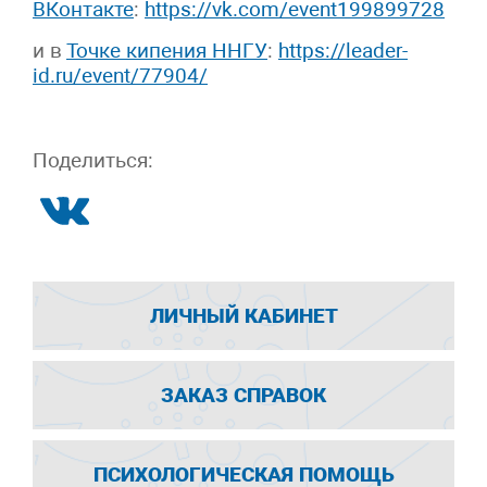
ВКонтакте
:
https://vk.com/event199899728
и в
Точке кипения ННГУ
:
https://leader-
id.ru/event/77904/
Поделиться:
ЛИЧНЫЙ КАБИНЕТ
ЗАКАЗ СПРАВОК
ПСИХОЛОГИЧЕСКАЯ ПОМОЩЬ