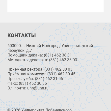
КОНТАКТЫ
603000, г. Нижний Новгород, Университетский
переулок, д.7
Помощник декана: (831) 462 38 01
Методисты деканата: (831) 462 38 03
Приёмная ректора: (831) 462 30 03
Приёмная комиссия: (831) 462 30 45
Пресс-служба: (831) 462 31 06
Факс: (831) 462 30 85
Эл. почта: unn@unn.ru
© 2026 Университет Лобачевского