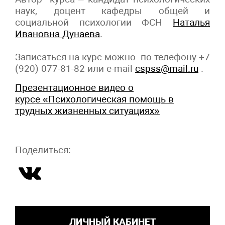
наук, доцент кафедры общей и
социальной психологии ФСН
Наталья
Ивановна Дунаева
.
Записаться на курс можно по телефону +7
(920) 077-81-82 или e-mail
cspss@mail.ru
.
Презентационное видео о
курсе «Психологическая помощь в
трудных жизненных ситуациях»
Поделиться:
ЛИЧНЫЙ КАБИНЕТ