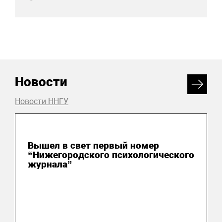
Новости
Новости ННГУ
07 августа 2026
Вышел в свет первый номер
“Нижегородского психологического
журнала”