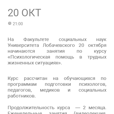
20 ОКТ
21:00
На Факультете социальных наук
Университета Лобачевского 20 октября
начинаются занятия по курсу
«Психологическая помощь в трудных
жизненных ситуациях».
Курс рассчитан на обучающихся по
программам подготовки психологов,
педагогов, медиков и социальных
работников.
Продолжительность курса — 2 месяца.
Еженедельные занятия (видеолекция,