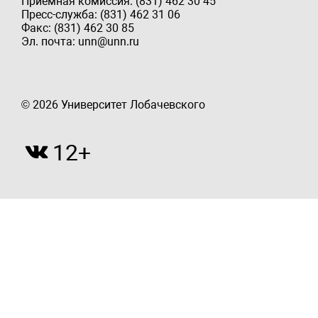
Приёмная комиссия: (831) 462 30 45
Пресс-служба: (831) 462 31 06
Факс: (831) 462 30 85
Эл. почта: unn@unn.ru
© 2026 Университет Лобачевского
12+