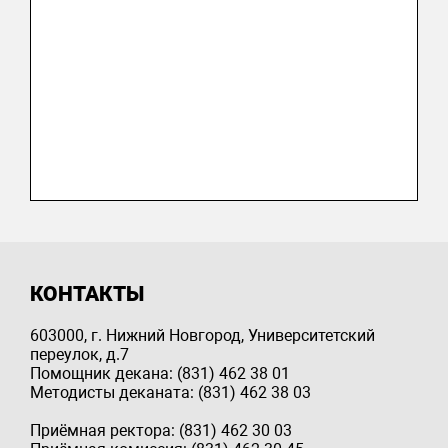
КОНТАКТЫ
603000, г. Нижний Новгород, Университетский
переулок, д.7
Помощник декана: (831) 462 38 01
Методисты деканата: (831) 462 38 03
Приёмная ректора: (831) 462 30 03