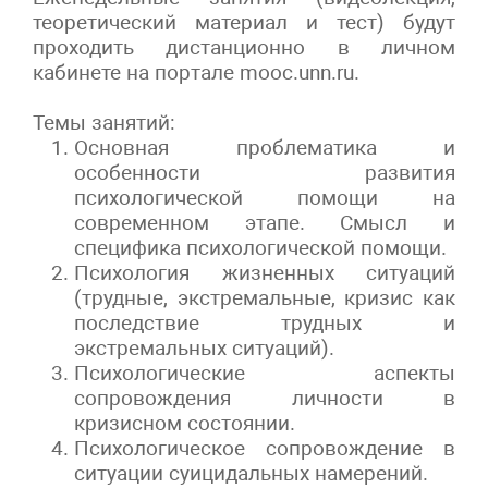
теоретический материал и тест) будут
проходить дистанционно в личном
кабинете на портале mooc.unn.ru.
Темы занятий:
Основная проблематика и
особенности развития
психологической помощи на
современном этапе. Смысл и
специфика психологической помощи.
Психология жизненных ситуаций
(трудные, экстремальные, кризис как
последствие трудных и
экстремальных ситуаций).
Психологические аспекты
сопровождения личности в
кризисном состоянии.
Психологическое сопровождение в
ситуации суицидальных намерений.