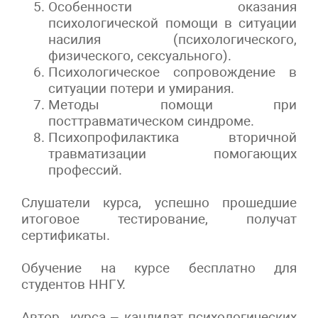
Особенности оказания
психологической помощи в ситуации
насилия (психологического,
физического, сексуального).
Психологическое сопровождение в
ситуации потери и умирания.
Методы помощи при
посттравматическом синдроме.
Психопрофилактика вторичной
травматизации помогающих
профессий.
Слушатели курса, успешно прошедшие
итоговое тестирование, получат
сертификаты.
Обучение на курсе бесплатно для
студентов ННГУ.
Автор курса – кандидат психологических