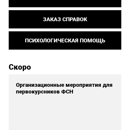
ЗАКАЗ СПРАВОК
ПСИХОЛОГИЧЕСКАЯ ПОМОЩЬ
Скоро
Организационные мероприятия для
первокурсников ФСН