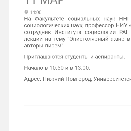
14:00
На Факультете социальных наук ННГ
социологических наук, профессор НИУ
сотрудник Института социологии РА
лекции на тему “Эпистолярный жанр в
авторы писем”.
Приглашаются студенты и аспиранты.
Начало в 10:50 и в 13:00.
Адрес: Нижний Новгород, Университетский