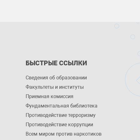
БЫСТРЫЕ ССЫЛКИ
Сведения об образовании
Факультеты и институты
Приемная комиссия
Фундаментальная библиотека
Противодействие терроризму
Противодействие коррупции
Всем миром против наркотиков