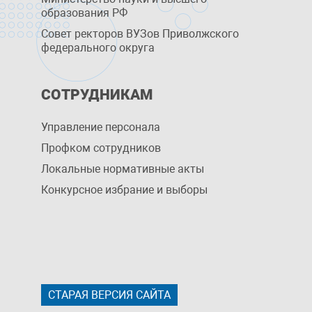
образования РФ
Совет ректоров ВУЗов Приволжского
федерального округа
СОТРУДНИКАМ
Управление персоналa
Профком сотрудников
Локальные нормативные акты
Конкурсное избрание и выборы
СТАРАЯ ВЕРСИЯ САЙТА