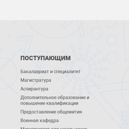
ПОСТУПАЮЩИМ
Бакалавриат и специалитет
Магистратура
Аспирантура
Дополнительное образование и
повышение квалификации
Предоставление общежития
Военная кафедра