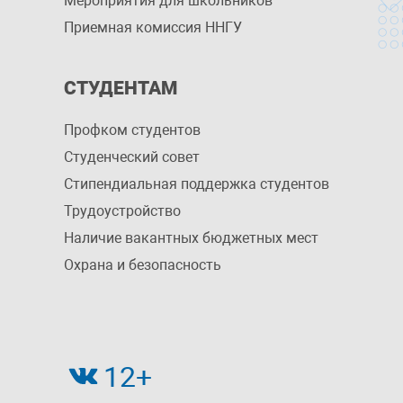
Мероприятия для школьников
Приемная комиссия ННГУ
СТУДЕНТАМ
Профком студентов
Студенческий совет
Стипендиальная поддержка студентов
Трудоустройство
Наличие вакантных бюджетных мест
Охрана и безопасность
12+