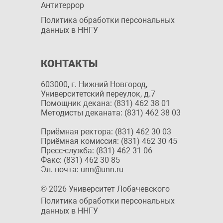
Антитеррор
Политика обработки персональных
данных в ННГУ
КОНТАКТЫ
603000, г. Нижний Новгород,
Университетский переулок, д.7
Помощник декана: (831) 462 38 01
Методисты деканата: (831) 462 38 03
Приёмная ректора: (831) 462 30 03
Приёмная комиссия: (831) 462 30 45
Пресс-служба: (831) 462 31 06
Факс: (831) 462 30 85
Эл. почта: unn@unn.ru
© 2026 Университет Лобачевского
Политика обработки персональных
данных в ННГУ