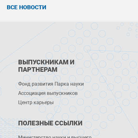
ВСЕ НОВОСТИ
ВЫПУСКНИКАМ И
ПАРТНЕРАМ
Фонд развития Парка науки
Ассоциация выпускников
Центр карьеры
ПОЛЕЗНЫЕ ССЫЛКИ
Министерство науки и высшего