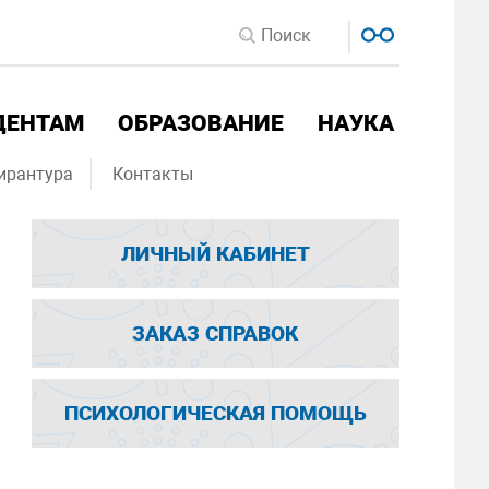
ДЕНТАМ
ОБРАЗОВАНИЕ
НАУКА
ирантура
Контакты
ЛИЧНЫЙ КАБИНЕТ
ЗАКАЗ СПРАВОК
ПСИХОЛОГИЧЕСКАЯ ПОМОЩЬ