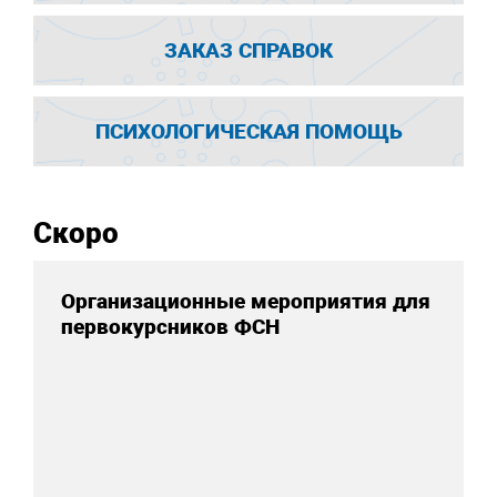
ЗАКАЗ СПРАВОК
ПСИХОЛОГИЧЕСКАЯ ПОМОЩЬ
Скоро
Организационные мероприятия для
первокурсников ФСН