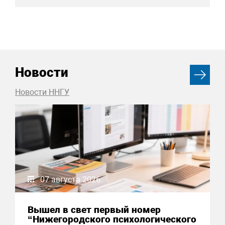
Новости
Новости ННГУ
07 августа 2026
Вышел в свет первый номер
“Нижегородского психологического