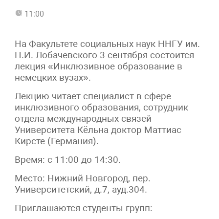
11:00
На Факультете социальных наук ННГУ им.
Н.И. Лобачевского 3 сентября состоится
лекция «Инклюзивное образование в
немецких вузах».
Лекцию читает специалист в сфере
инклюзивного образования, сотрудник
отдела международных связей
Университета Кёльна доктор Маттиас
Кирсте (Германия).
Время: с 11:00 до 14:30.
Место: Нижний Новгород, пер.
Университетский, д.7, ауд.304.
Приглашаются студенты групп: