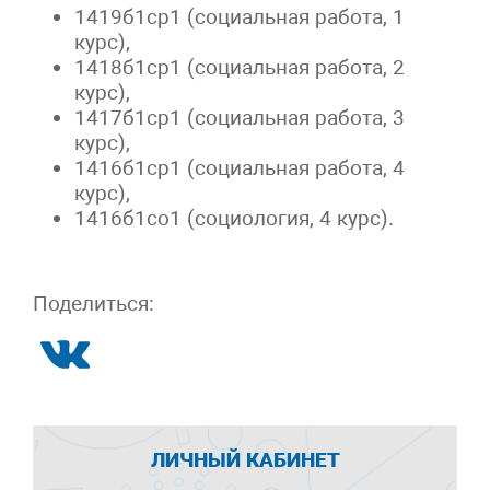
1419б1ср1 (социальная работа, 1
курс),
1418б1ср1 (социальная работа, 2
курс),
1417б1ср1 (социальная работа, 3
курс),
1416б1ср1 (социальная работа, 4
курс),
1416б1со1 (социология, 4 курс).
Поделиться:
ЛИЧНЫЙ КАБИНЕТ