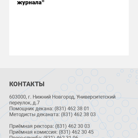
журнала”
КОНТАКТЫ
603000, г. Нижний Новгород, Университетский
переулок, д.7
Помощник декана: (831) 462 38 01
Методисты деканата: (831) 462 38 03
Приёмная ректора: (831) 462 30 03
Приёмная комиссия: (831) 462 30 45
Пресс-служба: (831) 462 31 06