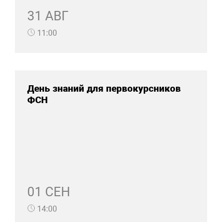
31 АВГ
11:00
День знаний для первокурсников
ФСН
01 СЕН
14:00