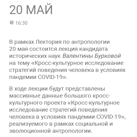
20 МАЙ
16:30
В рамках Лектория по антропологии
20 мая состоится лекция кандидата
исторических наук
Валентины Бурковой
на тему «Кросс-культурное исследование
стратегий поведения человека в условиях
пандемии COVID-19».
В ходе лекции будут представлены
массивные данные большого кросс-
культурного проекта «Кросс-культурное
исследование стратегий поведения
человека в условиях пандемии COVID-19»,
реализуемого в рамках социальной и
эволюционной антропологии.