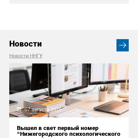
Новости
Новости ННГУ
07 августа 2026
Вышел в свет первый номер
“Нижегородского психологического