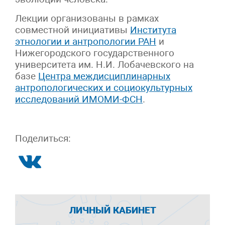
Лекции организованы в рамках
совместной инициативы
Института
этнологии и антропологии РАН
и
Нижегородского государственного
университета им. Н.И. Лобачевского на
базе
Центра междисциплинарных
антропологических и социокультурных
исследований ИМОМИ-ФСН
.
Поделиться:
ЛИЧНЫЙ КАБИНЕТ