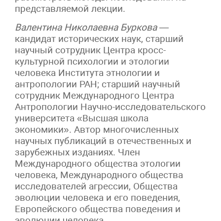
представляемой лекции.
Валентина Николаевна Буркова
—
кандидат исторических наук, старший
научный сотрудник Центра кросс-
культурной психологии и этологии
человека Института этнологии и
антропологии РАН; старший научный
сотрудник Международного Центра
Антропологии Научно-исследовательского
университета «Высшая школа
экономики». Автор многочисленных
научных публикаций в отечественных и
зарубежных изданиях. Член
Международного общества этологии
человека, Международного общества
исследователей агрессии, Общества
эволюции человека и его поведения,
Европейского общества поведения и
эволюции человека.