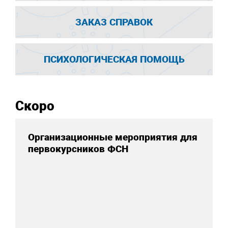
ЗАКАЗ СПРАВОК
ПСИХОЛОГИЧЕСКАЯ ПОМОЩЬ
Скоро
Организационные мероприятия для
первокурсников ФСН