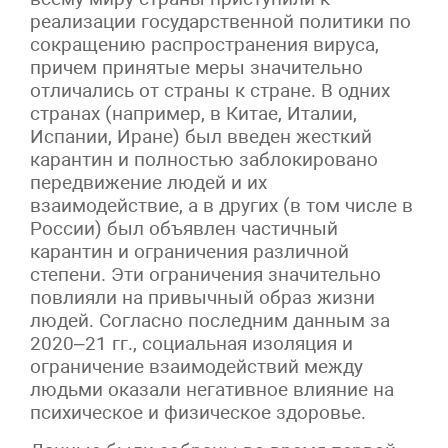
реализации государственной политики по
сокращению распространения вируса,
причем принятые меры значительно
отличались от страны к стране. В одних
странах (например, в Китае, Италии,
Испании, Иране) был введен жесткий
карантин и полностью заблокировано
передвижение людей и их
взаимодействие, а в других (в том числе в
России) был объявлен частичный
карантин и ограничения различной
степени. Эти ограничения значительно
повлияли на привычный образ жизни
людей. Согласно последним данным за
2020–21 гг., социальная изоляция и
ограничение взаимодействий между
людьми оказали негативное влияние на
психическое и физическое здоровье.