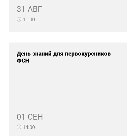
31 АВГ
11:00
День знаний для первокурсников
ФСН
01 СЕН
14:00