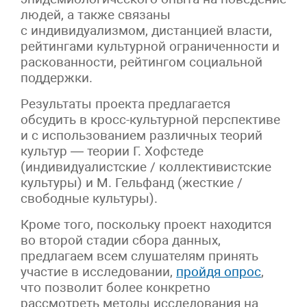
людей, а также связаны
с индивидуализмом, дистанцией власти,
рейтингами культурной ограниченности и
раскованности, рейтингом социальной
поддержки.
Результаты проекта предлагается
обсудить в кросс-культурной перспективе
и с использованием различных теорий
культур — теории Г. Хофстеде
(индивидуалистские / коллективистские
культуры) и М. Гельфанд (жесткие /
свободные культуры).
Кроме того, поскольку проект находится
во второй стадии сбора данных,
предлагаем всем слушателям принять
участие в исследовании,
пройдя опрос
,
что позволит более конкретно
рассмотреть методы исследования на