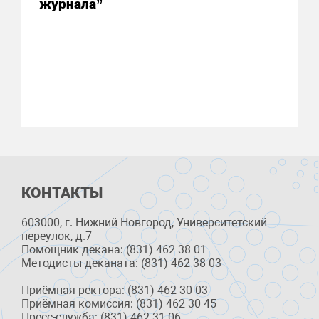
журнала”
КОНТАКТЫ
603000, г. Нижний Новгород, Университетский
переулок, д.7
Помощник декана: (831) 462 38 01
Методисты деканата: (831) 462 38 03
Приёмная ректора: (831) 462 30 03
Приёмная комиссия: (831) 462 30 45
Пресс-служба: (831) 462 31 06