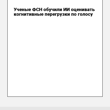
20 июля 2026
Ученые ФСН обучили ИИ оценивать
когнитивные перегрузки по голосу