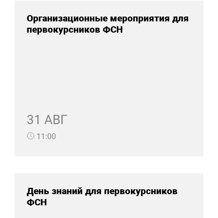
Организационные мероприятия для
первокурсников ФСН
31 АВГ
11:00
День знаний для первокурсников
ФСН