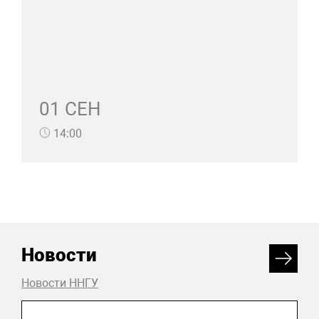
01 СЕН
14:00
Новости
Новости ННГУ