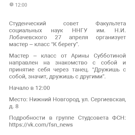
12:00
Студенческий совет Факультета
социальных наук ННГУ им. Н.И.
Лобачевского 27 апреля организует
мастер – класс “К берегу”.
Мастер – класс от Арины Субботиной
направлен на знакомство с собой и
принятие себя через танец. “Дружишь с
собой, значит, дружишь с другими”.
Начало в 12:00
Место: Нижний Новгород, ул. Сергиевская,
д. 8
Подробности в группе Студсовета ФСН:
https://vk.com/fsn_news