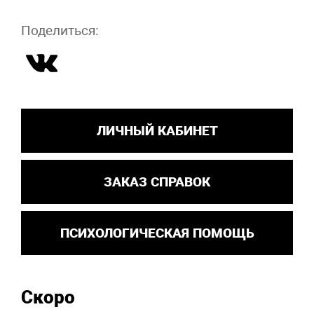
Поделиться:
ЛИЧНЫЙ КАБИНЕТ
ЗАКАЗ СПРАВОК
ПСИХОЛОГИЧЕСКАЯ ПОМОЩЬ
Скоро