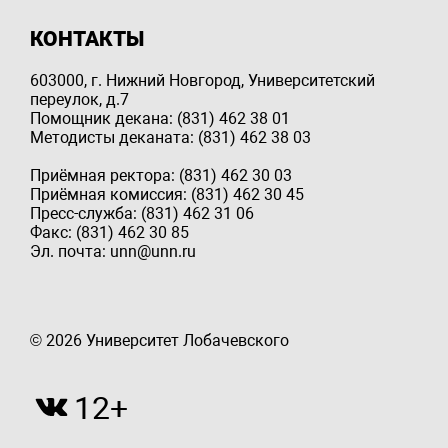
КОНТАКТЫ
603000, г. Нижний Новгород, Университетский
переулок, д.7
Помощник декана: (831) 462 38 01
Методисты деканата: (831) 462 38 03
Приёмная ректора: (831) 462 30 03
Приёмная комиссия: (831) 462 30 45
Пресс-служба: (831) 462 31 06
Факс: (831) 462 30 85
Эл. почта: unn@unn.ru
© 2026 Университет Лобачевского
12+