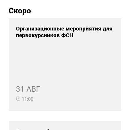
Скоро
Организационные мероприятия для
первокурсников ФСН
31 АВГ
11:00