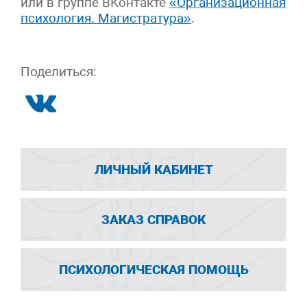
или в группе ВКонтакте
«Организационная
психология. Магистратура»
.
Поделиться:
ЛИЧНЫЙ КАБИНЕТ
ЗАКАЗ СПРАВОК
ПСИХОЛОГИЧЕСКАЯ ПОМОЩЬ