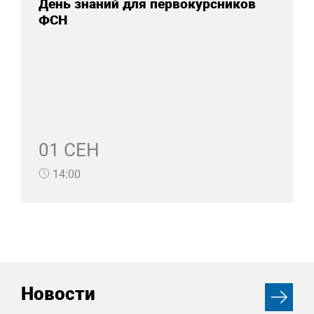
День знаний для первокурсников
ФСН
01 СЕН
14:00
Новости