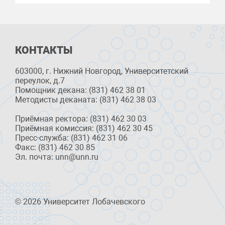
КОНТАКТЫ
603000, г. Нижний Новгород, Университетский
переулок, д.7
Помощник декана: (831) 462 38 01
Методисты деканата: (831) 462 38 03
Приёмная ректора: (831) 462 30 03
Приёмная комиссия: (831) 462 30 45
Пресс-служба: (831) 462 31 06
Факс: (831) 462 30 85
Эл. почта: unn@unn.ru
© 2026 Университет Лобачевского