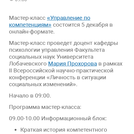
Мастер-класс
«Управление по
компетенциям»
состоится 5 декабря в
онлайн-формате.
Мастер-класс проведет доцент кафедры
психологии управления Факультета
социальных наук Университета
Лобачевского
Мария Прохорова
в рамках
II Всероссийской научно-практической
конференции «Личность в ситуации
социальных изменений».
Начало в 09:00.
Программа мастер-класса:
09.00-10.00 Информационный блок:
Краткая история компетентного