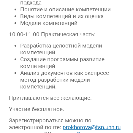
подхода
Понятие и описание компетенции
Виды компетенций и их оценка
Модели компетенций
10.00-11.00 Практическая часть:
Разработка целостной модели
компетенций
Создание программы развитие
компетенций
Анализ документов как экспресс-
метод разработки модели
компетенций.
Приглашаются все желающие.
Участие бесплатное.
Зарегистрироваться можно по
электронной почте:
prokhorova@fsn.unn.ru