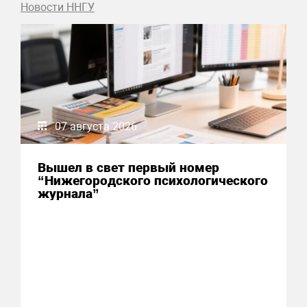
Новости ННГУ
07 августа 2026
Вышел в свет первый номер
“Нижегородского психологического
журнала”