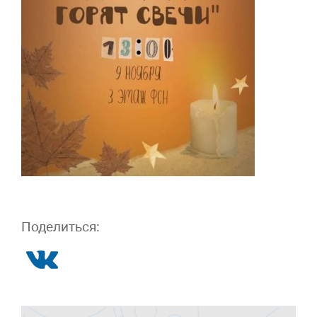
Поделиться: