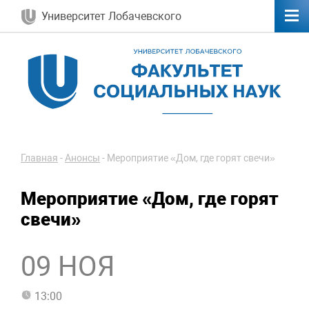
Университет Лобачевского
Главная
-
Анонсы
-
Мероприятие «Дом, где горят свечи»
Мероприятие «Дом, где горят
свечи»
09 НОЯ
13:00