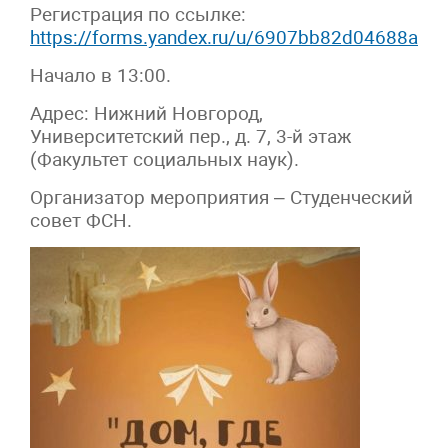
Регистрация по ссылке:
https://forms.yandex.ru/u/6907bb82d04688a39
Начало в 13:00.
Адрес: Нижний Новгород,
Университетский пер., д. 7, 3-й этаж
(Факультет социальных наук).
Организатор мероприятия – Студенческий
совет ФСН.