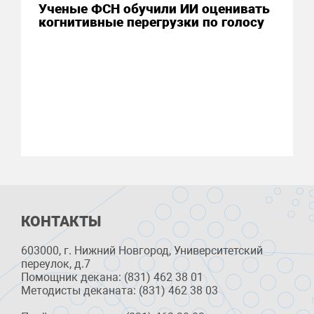
Ученые ФСН обучили ИИ оценивать
когнитивные перегрузки по голосу
КОНТАКТЫ
603000, г. Нижний Новгород, Университетский
переулок, д.7
Помощник декана: (831) 462 38 01
Методисты деканата: (831) 462 38 03