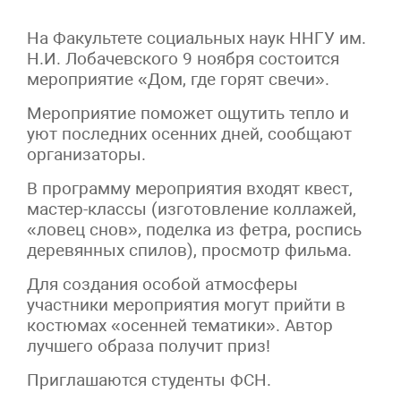
На Факультете социальных наук ННГУ им.
Н.И. Лобачевского 9 ноября состоится
мероприятие «Дом, где горят свечи».
Мероприятие поможет ощутить тепло и
уют последних осенних дней, сообщают
организаторы.
В программу мероприятия входят квест,
мастер-классы (изготовление коллажей,
«ловец снов», поделка из фетра, роспись
деревянных спилов), просмотр фильма.
Для создания особой атмосферы
участники мероприятия могут прийти в
костюмах «осенней тематики». Автор
лучшего образа получит приз!
Приглашаются студенты ФСН.