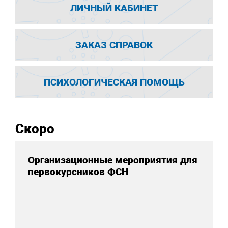
ЛИЧНЫЙ КАБИНЕТ
ЗАКАЗ СПРАВОК
ПСИХОЛОГИЧЕСКАЯ ПОМОЩЬ
Скоро
Организационные мероприятия для
первокурсников ФСН