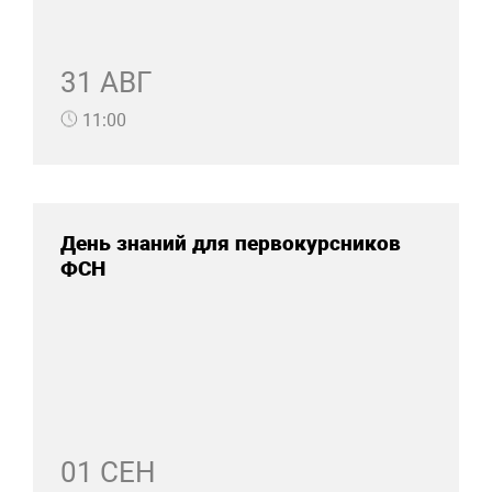
31 АВГ
11:00
День знаний для первокурсников
ФСН
01 СЕН