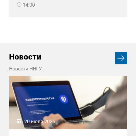
14:00
Новости
Новости ННГУ
20 июля 2026