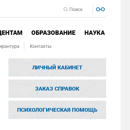
ДЕНТАМ
ОБРАЗОВАНИЕ
НАУКА
ирантура
Контакты
ЛИЧНЫЙ КАБИНЕТ
ЗАКАЗ СПРАВОК
ПСИХОЛОГИЧЕСКАЯ ПОМОЩЬ