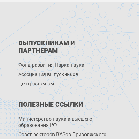
ВЫПУСКНИКАМ И
ПАРТНЕРАМ
Фонд развития Парка науки
Ассоциация выпускников
Центр карьеры
ПОЛЕЗНЫЕ ССЫЛКИ
Министерство науки и высшего
образования РФ
Совет ректоров ВУЗов Приволжского