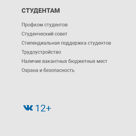
СТУДЕНТАМ
Профком студентов
Студенческий совет
Стипендиальная поддержка студентов
Трудоустройство
Наличие вакантных бюджетных мест
Охрана и безопасность
12+