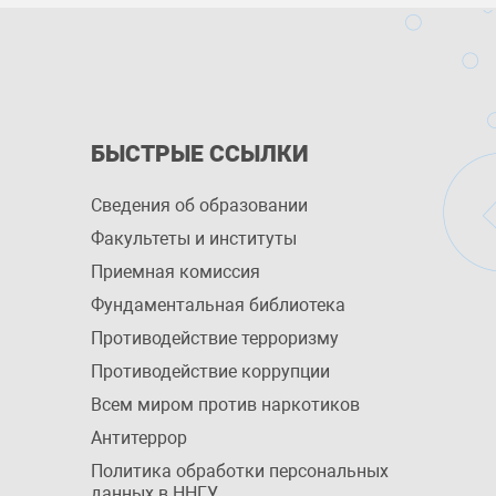
БЫСТРЫЕ ССЫЛКИ
Сведения об образовании
Факультеты и институты
Приемная комиссия
Фундаментальная библиотека
Противодействие терроризму
Противодействие коррупции
Всем миром против наркотиков
Антитеррор
Политика обработки персональных
данных в ННГУ