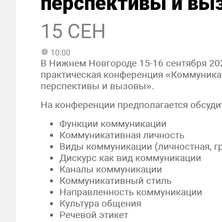
перспективы и вы
15 СЕН
10:00
В Нижнем Новгороде 15-16 сентября 20
практическая конференция «Коммуника
перспективы и вызовы».
На конференции предполагается обсуд
Функции коммуникации
Коммуникативная личность
Виды коммуникации (личностная, гр
Дискурс как вид коммуникации
Каналы коммуникации
Коммуникативный стиль
Направленность коммуникации
Культура общения
Речевой этикет