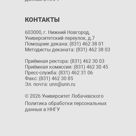
КОНТАКТЫ
603000, г. Нижний Новгород,
Университетский переулок, д.7
Помощник декана: (831) 462 38 01
Методисты деканата: (831) 462 38 03
Приёмная ректора: (831) 462 30 03
Приёмная комиссия: (831) 462 30 45
Пресс-служба: (831) 462 31 06
Факс: (831) 462 30 85
Эл. почта: unn@unn.ru
© 2026 Университет Лобачевского
Политика обработки персональных
данных в ННГУ