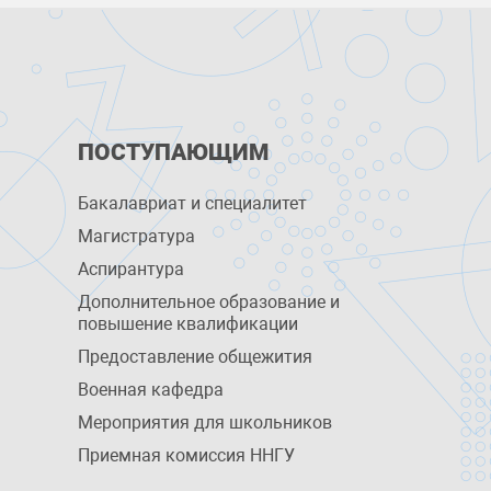
ПОСТУПАЮЩИМ
Бакалавриат и специалитет
Магистратура
Аспирантура
Дополнительное образование и
повышение квалификации
Предоставление общежития
Военная кафедра
Мероприятия для школьников
Приемная комиссия ННГУ