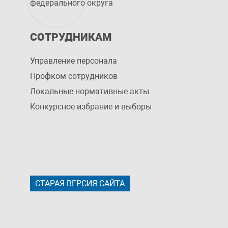
федерального округа
СОТРУДНИКАМ
Управление персоналa
Профком сотрудников
Локальные нормативные акты
Конкурсное избрание и выборы
СТАРАЯ ВЕРСИЯ САЙТА