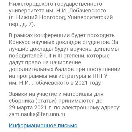
Нижегородского государственного
университета им. Н.И. Лобачевского
(г. Нижний Новгород, Университетский
пер., д. 7).
В рамках конференции будет проходить
Конкурс научных докладов студентов. За
лучшие доклады будут вручены дипломы
победителей I, II и III степени, которые
дадут право на начисление
дополнительных баллов при поступлении
на программы магистратуры в ННГУ
им. Н.И. Лобачевского в 2021 году.
Заявки на участие и материалы для
сборника (статьи) принимаются до
29 марта 2021 г. по электронному адресу:
zam.nauka@fsn.unn.ru
Информационное письмо