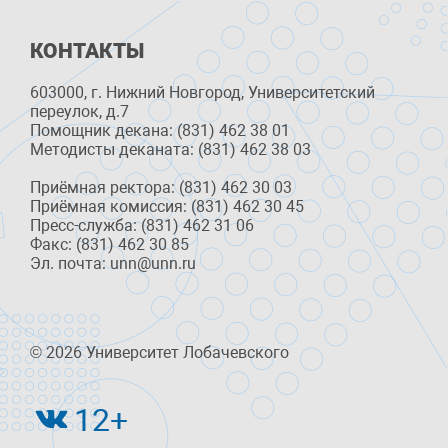
КОНТАКТЫ
603000, г. Нижний Новгород, Университетский
переулок, д.7
Помощник декана: (831) 462 38 01
Методисты деканата: (831) 462 38 03
Приёмная ректора: (831) 462 30 03
Приёмная комиссия: (831) 462 30 45
Пресс-служба: (831) 462 31 06
Факс: (831) 462 30 85
Эл. почта: unn@unn.ru
© 2026 Университет Лобачевского
12+