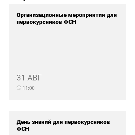
Организационные мероприятия для
первокурсников ФСН
31 АВГ
11:00
День знаний для первокурсников
ФСН