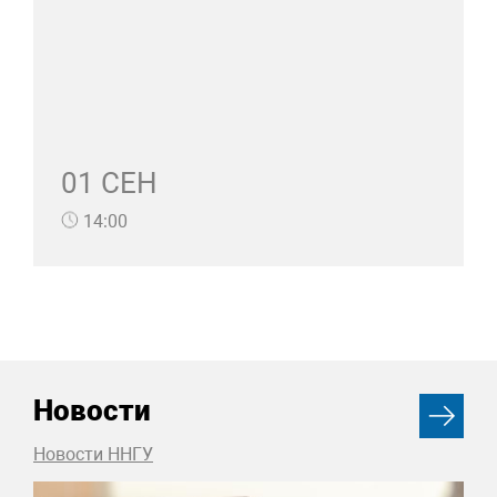
01 СЕН
14:00
Новости
Новости ННГУ