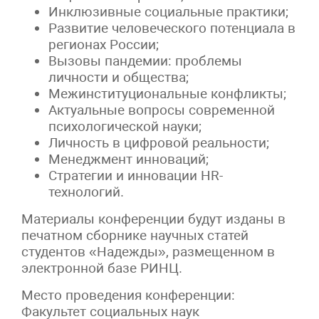
Инклюзивные социальные практики;
Развитие человеческого потенциала в
регионах России;
Вызовы пандемии: проблемы
личности и общества;
Межинституциональные конфликты;
Актуальные вопросы современной
психологической науки;
Личность в цифровой реальности;
Менеджмент инноваций;
Стратегии и инновации HR-
технологий.
Материалы конференции будут изданы в
печатном сборнике научных статей
студентов «Надежды», размещенном в
электронной базе РИНЦ.
Место проведения конференции:
Факультет социальных наук