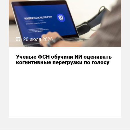
20 июля 2026
Ученые ФСН обучили ИИ оценивать
когнитивные перегрузки по голосу