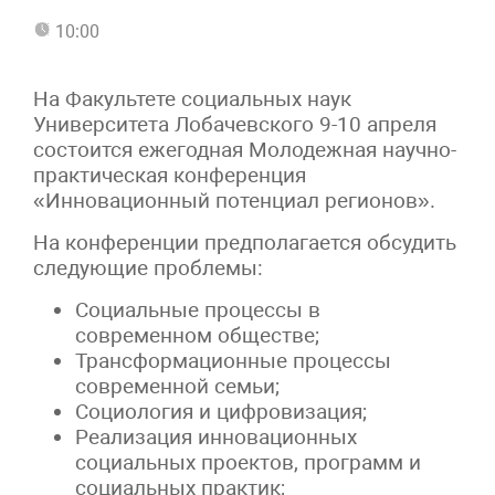
10:00
На Факультете социальных наук
Университета Лобачевского 9-10 апреля
состоится ежегодная Молодежная научно-
практическая конференция
«Инновационный потенциал регионов».
На конференции предполагается обсудить
следующие проблемы:
Социальные процессы в
современном обществе;
Трансформационные процессы
современной семьи;
Социология и цифровизация;
Реализация инновационных
социальных проектов, программ и
социальных практик;