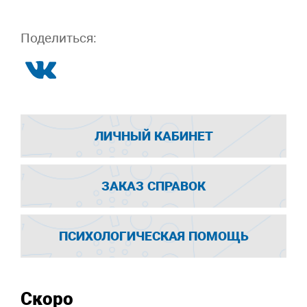
Поделиться:
ЛИЧНЫЙ КАБИНЕТ
ЗАКАЗ СПРАВОК
ПСИХОЛОГИЧЕСКАЯ ПОМОЩЬ
Скоро