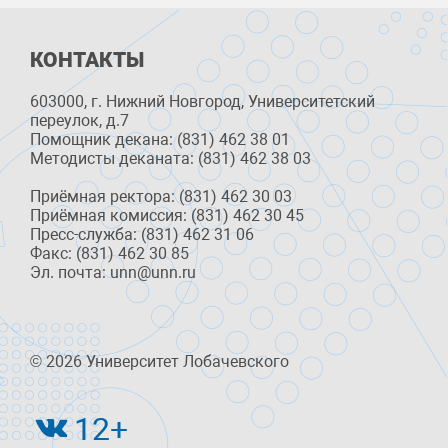
КОНТАКТЫ
603000, г. Нижний Новгород, Университетский
переулок, д.7
Помощник декана: (831) 462 38 01
Методисты деканата: (831) 462 38 03
Приёмная ректора: (831) 462 30 03
Приёмная комиссия: (831) 462 30 45
Пресс-служба: (831) 462 31 06
Факс: (831) 462 30 85
Эл. почта: unn@unn.ru
© 2026 Университет Лобачевского
12+