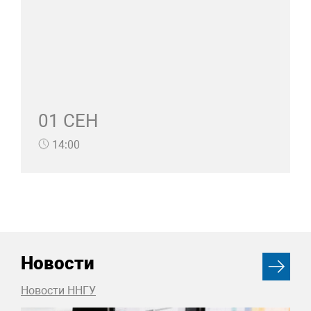
01 СЕН
14:00
Новости
Новости ННГУ