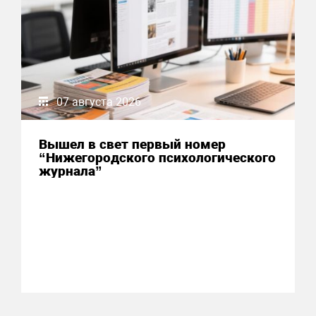
07 августа 2026
Вышел в свет первый номер
“Нижегородского психологического
журнала”