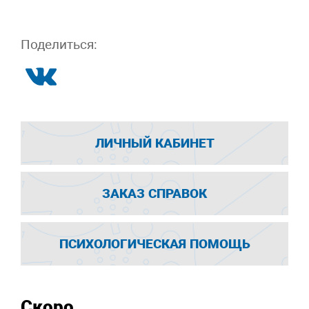
Поделиться:
ЛИЧНЫЙ КАБИНЕТ
ЗАКАЗ СПРАВОК
ПСИХОЛОГИЧЕСКАЯ ПОМОЩЬ
Скоро