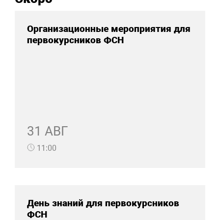
Организационные мероприятия для
первокурсников ФСН
31 АВГ
11:00
День знаний для первокурсников
ФСН