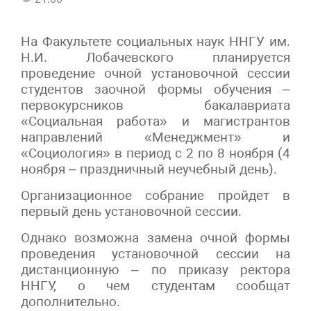
На Факультете социальных наук ННГУ им.
Н.И. Лобачевского планируется
проведение очной установочной сессии
студентов заочной формы обучения –
первокурсников бакалавриата
«Социальная работа» и магистрантов
направлений «Менеджмент» и
«Социология» в период с 2 по 8 ноября (4
ноября – праздничный неучебный день).
Организационное собрание пройдет в
первый день установочной сессии.
Однако возможна замена очной формы
проведения установочной сессии на
дистанционную – по приказу ректора
ННГУ, о чем студентам сообщат
дополнительно.