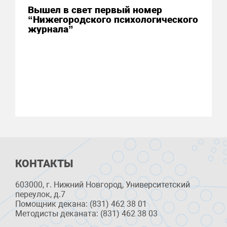
Вышел в свет первый номер
“Нижегородского психологического
журнала”
КОНТАКТЫ
603000, г. Нижний Новгород, Университетский
переулок, д.7
Помощник декана: (831) 462 38 01
Методисты деканата: (831) 462 38 03