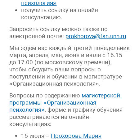
психология»
получить ссылку на онлайн
консультацию.
Запросить ссылку можно также по
электронной почте:
prokhorova@fsn.unn.ru
Мы ждём вас каждый третий понедельник
марта, апреля, мая, июня и июля с 16.15
до 17.00 (по московскому времени),
чтобы обсудить ваши вопросы о
поступлении и обучении в магистратуре
«Организационная психология».
Вопросы по содержанию
магистерской
программы «Организационная
психология»
, форме и графику обучения
рассматриваются на онлайн-
консультациях:
15 июля –
Прохорова Мария