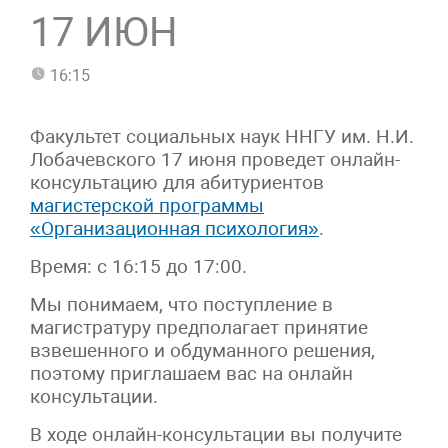
17 ИЮН
16:15
Факультет социальных наук ННГУ им. Н.И.
Лобачевского 17 июня проведет онлайн-
консультацию для абитуриентов
магистерской программы
«Организационная психология»
.
Время: с 16:15 до 17:00.
Мы понимаем, что поступление в
магистратуру предполагает принятие
взвешенного и обдуманного решения,
поэтому приглашаем вас на онлайн
консультации.
В ходе онлайн-консультации вы получите