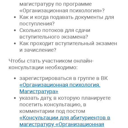
магистратуру по программе
«Организационная психология»?
Как и когда подавать документы для
поступления?
Сколько потоков для сдачи
вступительного экзамена?
Как проходит вступительный экзамен
и зачисление?
Чтобы стать участником онлайн-
консультации необходимо:
зарегистрироваться в группе в ВК
«Организационная психология.
Магистратура»
указать дату, в которую планируете
посетить консультацию, в
комментарии под постом
«Консультации для абитуриентов в
магистратуру «Организационная