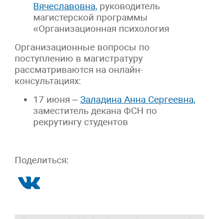
Вячеславовна,
руководитель
магистерской программы
«Организационная психология
Организационные вопросы по
поступлению в магистратуру
рассматриваются на онлайн-
консультациях:
17 июня –
Заладина Анна Сергеевна,
заместитель декана ФСН по
рекрутингу студентов
Поделиться: