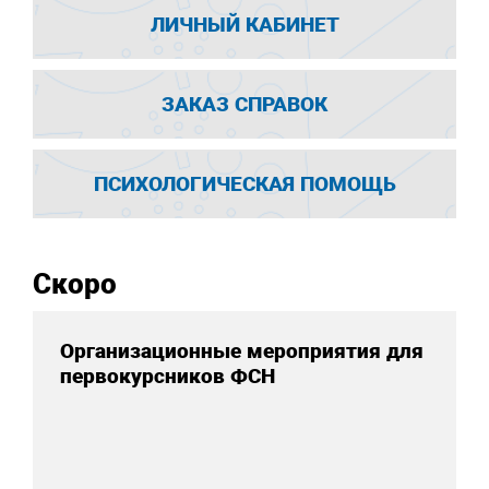
ЛИЧНЫЙ КАБИНЕТ
ЗАКАЗ СПРАВОК
ПСИХОЛОГИЧЕСКАЯ ПОМОЩЬ
Скоро
Организационные мероприятия для
первокурсников ФСН