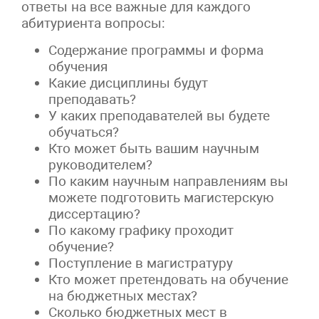
ответы на все важные для каждого
абитуриента вопросы:
Содержание программы и форма
обучения
Какие дисциплины будут
преподавать?
У каких преподавателей вы будете
обучаться?
Кто может быть вашим научным
руководителем?
По каким научным направлениям вы
можете подготовить магистерскую
диссертацию?
По какому графику проходит
обучение?
Поступление в магистратуру
Кто может претендовать на обучение
на бюджетных местах?
Сколько бюджетных мест в