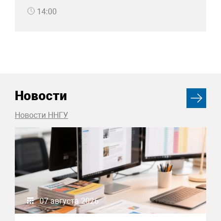
14:00
Новости
Новости ННГУ
07 августа 2026