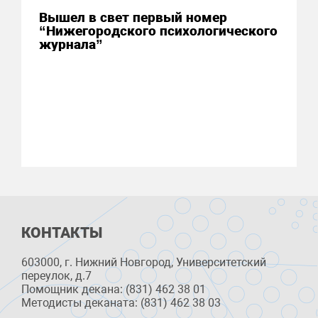
Вышел в свет первый номер
“Нижегородского психологического
журнала”
КОНТАКТЫ
603000, г. Нижний Новгород, Университетский
переулок, д.7
Помощник декана: (831) 462 38 01
Методисты деканата: (831) 462 38 03