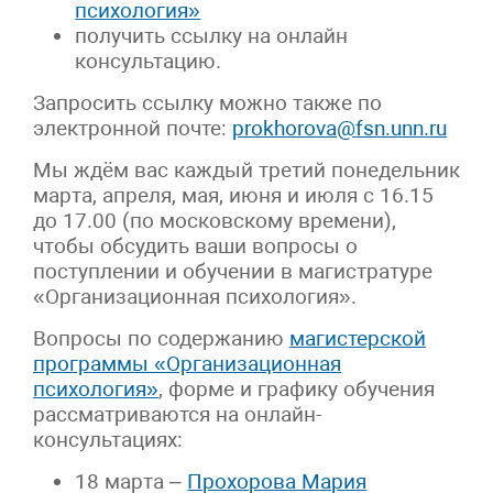
психология»
получить ссылку на онлайн
консультацию.
Запросить ссылку можно также по
электронной почте:
prokhorova@fsn.unn.ru
Мы ждём вас каждый третий понедельник
марта, апреля, мая, июня и июля с 16.15
до 17.00 (по московскому времени),
чтобы обсудить ваши вопросы о
поступлении и обучении в магистратуре
«Организационная психология».
Вопросы по содержанию
магистерской
программы «Организационная
психология»
, форме и графику обучения
рассматриваются на онлайн-
консультациях:
18 марта –
Прохорова Мария