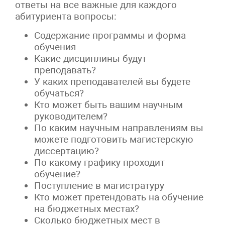
ответы на все важные для каждого
абитуриента вопросы:
Содержание программы и форма
обучения
Какие дисциплины будут
преподавать?
У каких преподавателей вы будете
обучаться?
Кто может быть вашим научным
руководителем?
По каким научным направлениям вы
можете подготовить магистерскую
диссертацию?
По какому графику проходит
обучение?
Поступление в магистратуру
Кто может претендовать на обучение
на бюджетных местах?
Сколько бюджетных мест в