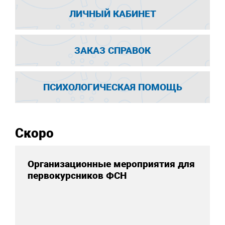
ЛИЧНЫЙ КАБИНЕТ
ЗАКАЗ СПРАВОК
ПСИХОЛОГИЧЕСКАЯ ПОМОЩЬ
Скоро
Организационные мероприятия для
первокурсников ФСН