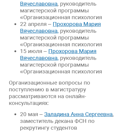
Вячеславовна
, руководитель
магистерской программы
«Организационная психология
22 апреля –
Прохорова Мария
Вячеславовна,
руководитель
магистерской программы
«Организационная психология
15 июля –
Прохорова Мария
Вячеславовна,
руководитель
магистерской программы
«Организационная психология
Организационные вопросы по
поступлению в магистратуру
рассматриваются на онлайн-
консультациях:
20 мая –
Заладина Анна Сергеевна
,
заместитель декана ФСН по
рекрутингу студентов