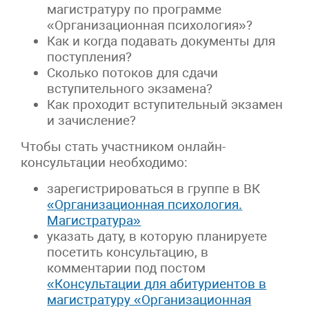
магистратуру по программе
«Организационная психология»?
Как и когда подавать документы для
поступления?
Сколько потоков для сдачи
вступительного экзамена?
Как проходит вступительный экзамен
и зачисление?
Чтобы стать участником онлайн-
консультации необходимо:
зарегистрироваться в группе в ВК
«Организационная психология.
Магистратура»
указать дату, в которую планируете
посетить консультацию, в
комментарии под постом
«Консультации для абитуриентов в
магистратуру «Организационная