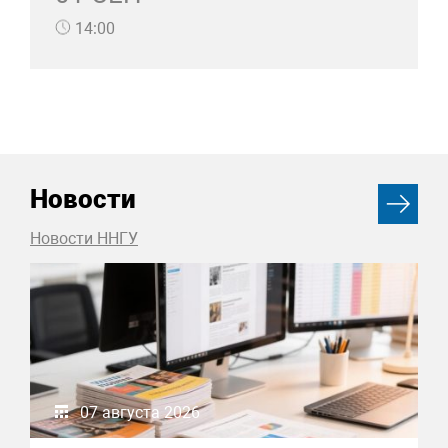
14:00
Новости
Новости ННГУ
07 августа 2026