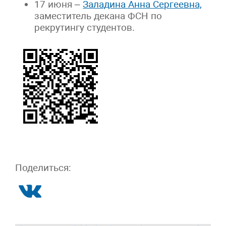
17 июня –
Заладина Анна Сергеевна,
заместитель декана ФСН по
рекрутингу студентов.
Поделиться: