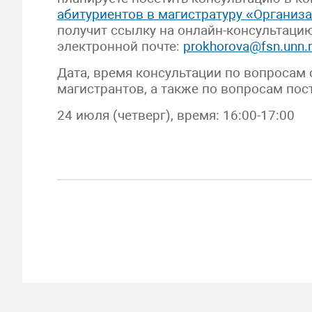
абитуриентов в магистратуру «Организ
получит ссылку на онлайн-консультаци
электронной почте:
prokhorova@fsn.unn.
Дата, время консультации по вопросам
магистрантов, а также по вопросам пос
24 июля (четверг), время: 16:00-17:00