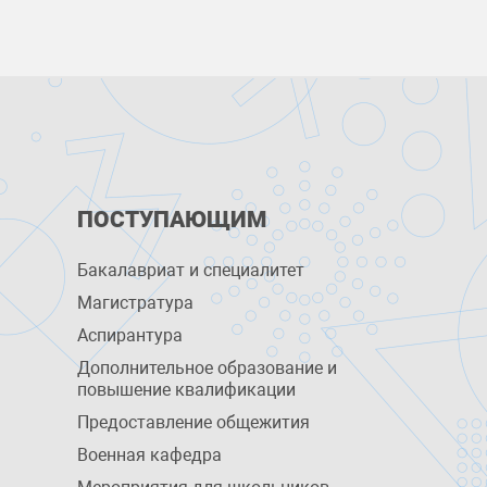
ПОСТУПАЮЩИМ
Бакалавриат и специалитет
Магистратура
Аспирантура
Дополнительное образование и
повышение квалификации
Предоставление общежития
Военная кафедра