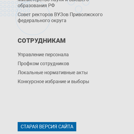
образования РФ
Совет ректоров ВУЗов Приволжского
федерального округа
СОТРУДНИКАМ
Управление персоналa
Профком сотрудников
Локальные нормативные акты
Конкурсное избрание и выборы
СТАРАЯ ВЕРСИЯ САЙТА