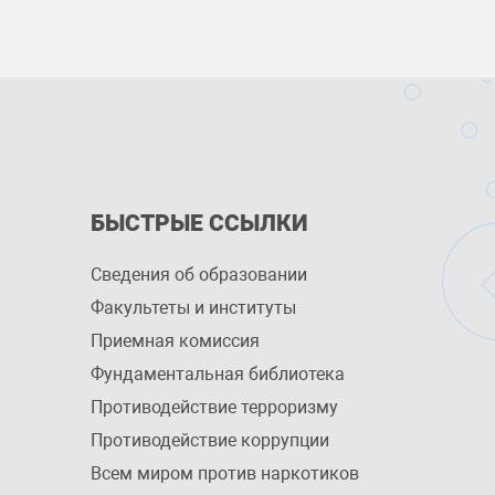
БЫСТРЫЕ ССЫЛКИ
Сведения об образовании
Факультеты и институты
Приемная комиссия
Фундаментальная библиотека
Противодействие терроризму
Противодействие коррупции
Всем миром против наркотиков