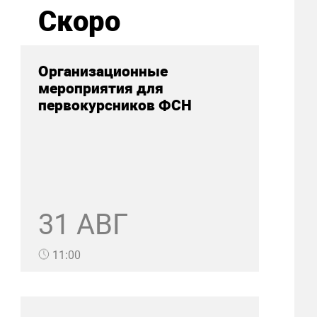
Скоро
Организационные
мероприятия для
первокурсников ФСН
31 АВГ
11:00