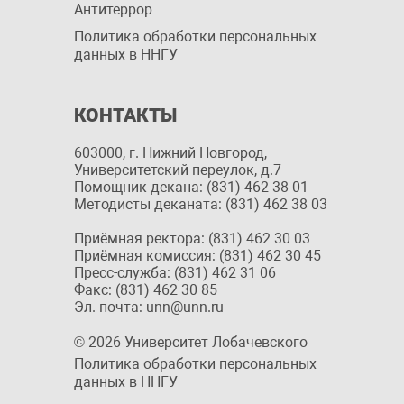
Антитеррор
Политика обработки персональных
данных в ННГУ
КОНТАКТЫ
603000, г. Нижний Новгород,
Университетский переулок, д.7
Помощник декана: (831) 462 38 01
Методисты деканата: (831) 462 38 03
Приёмная ректора: (831) 462 30 03
Приёмная комиссия: (831) 462 30 45
Пресс-служба: (831) 462 31 06
Факс: (831) 462 30 85
Эл. почта: unn@unn.ru
© 2026 Университет Лобачевского
Политика обработки персональных
данных в ННГУ