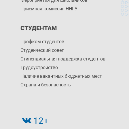
Мероприятия для школьников
Приемная комиссия ННГУ
СТУДЕНТАМ
Профком студентов
Студенческий совет
Стипендиальная поддержка студентов
Трудоустройство
Наличие вакантных бюджетных мест
Охрана и безопасность
12+