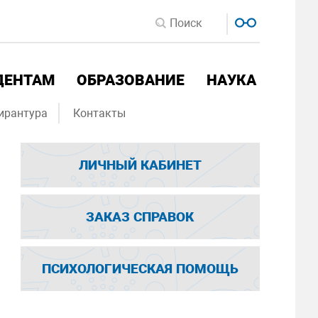
ДЕНТАМ
ОБРАЗОВАНИЕ
НАУКА
ирантура
Контакты
ЛИЧНЫЙ КАБИНЕТ
ЗАКАЗ СПРАВОК
ПСИХОЛОГИЧЕСКАЯ ПОМОЩЬ