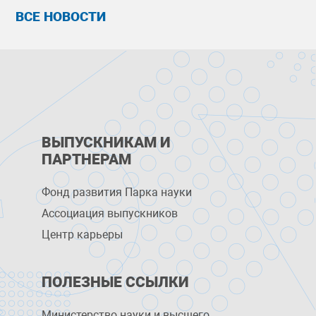
ВСЕ НОВОСТИ
ВЫПУСКНИКАМ И
ПАРТНЕРАМ
Фонд развития Парка науки
Ассоциация выпускников
Центр карьеры
ПОЛЕЗНЫЕ ССЫЛКИ
Министерство науки и высшего