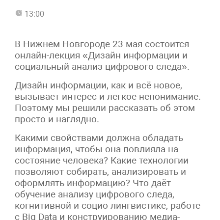
13:00
В Нижнем Новгороде 23 мая состоится
онлайн-лекция «Дизайн информации и
социальный анализ цифрового следа».
Дизайн информации, как и всё новое,
вызывает интерес и легкое непонимание.
Поэтому мы решили рассказать об этом
просто и наглядно.
Какими свойствами должна обладать
информация, чтобы она повлияла на
состояние человека? Какие технологии
позволяют собирать, анализировать и
оформлять информацию? Что даёт
обучение анализу цифрового следа,
когнитивной и социо-лингвистике, работе
с Big Data и конструированию медиа-