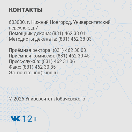
КОНТАКТЫ
603000, г. Нижний Новгород, Университетский
переулок, д.7
Помощник декана: (831) 462 38 01
Методисты деканата: (831) 462 38 03
Приёмная ректора: (831) 462 30 03
Приёмная комиссия: (831) 462 30 45
Пресс-служба: (831) 462 31 06
Факс: (831) 462 30 85
Эл. почта: unn@unn.ru
© 2026 Университет Лобачевского
12+