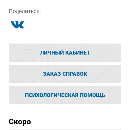
Поделиться:
ЛИЧНЫЙ КАБИНЕТ
ЗАКАЗ СПРАВОК
ПСИХОЛОГИЧЕСКАЯ ПОМОЩЬ
Скоро