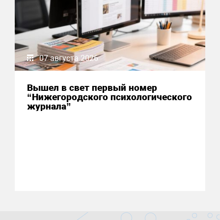
07 августа 2026
Вышел в свет первый номер
“Нижегородского психологического
журнала”