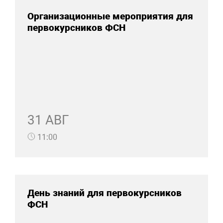
Организационные мероприятия для
первокурсников ФСН
31 АВГ
11:00
День знаний для первокурсников
ФСН