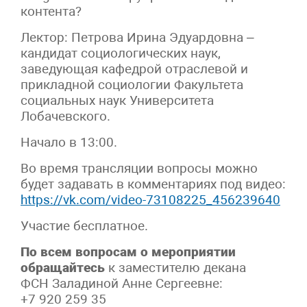
контента?
Лектор: Петрова Ирина Эдуардовна –
кандидат социологических наук,
заведующая кафедрой отраслевой и
прикладной социологии Факультета
социальных наук Университета
Лобачевского.
Начало в 13:00.
Во время трансляции вопросы можно
будет задавать в комментариях под видео:
https://vk.com/video-73108225_456239640
Участие бесплатное.
По всем вопросам о мероприятии
обращайтесь
к заместителю декана
ФСН Заладиной Анне Сергеевне:
+7 920 259 35