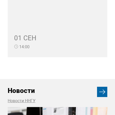
01 СЕН
14:00
Новости
Новости ННГУ