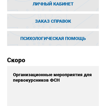
ЛИЧНЫЙ КАБИНЕТ
ЗАКАЗ СПРАВОК
ПСИХОЛОГИЧЕСКАЯ ПОМОЩЬ
Скоро
Организационные мероприятия для
первокурсников ФСН