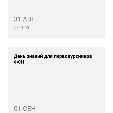
31 АВГ
11:00
День знаний для первокурсников
ФСН
01 СЕН