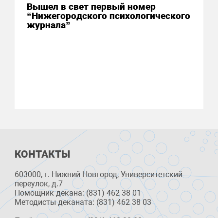
Вышел в свет первый номер
“Нижегородского психологического
журнала”
КОНТАКТЫ
603000, г. Нижний Новгород, Университетский
переулок, д.7
Помощник декана: (831) 462 38 01
Методисты деканата: (831) 462 38 03