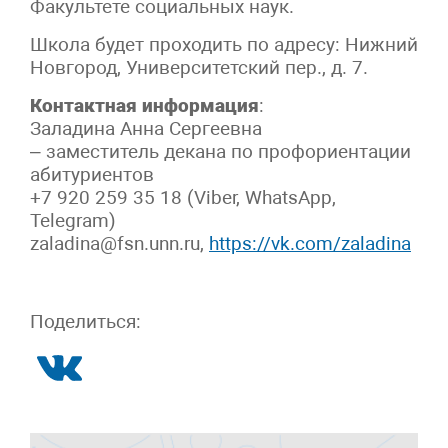
Факультете социальных наук.
Школа будет проходить по адресу: Нижний
Новгород, Университетский пер., д. 7.
Контактная информация
:
Заладина Анна Сергеевна
– заместитель декана по профориентации
абитуриентов
+7 920 259 35 18 (Viber, WhatsApp,
Telegram)
zaladina@fsn.unn.ru,
https://vk.com/zaladina
Поделиться: