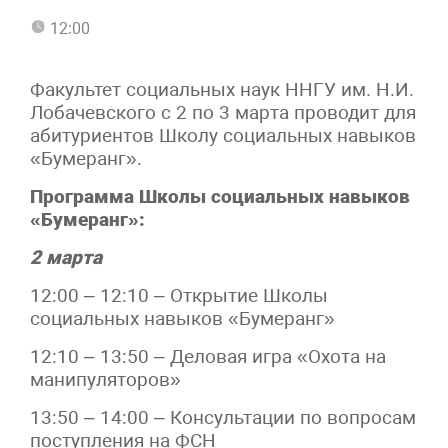
12:00
Факультет социальных наук ННГУ им. Н.И.
Лобачевского с 2 по 3 марта проводит для
абитуриентов Школу социальных навыков
«Бумеранг».
Программа Школы социальных навыков
«Бумеранг»:
2 марта
12:00 – 12:10 – Открытие Школы
социальных навыков «Бумеранг»
12:10 – 13:50 – Деловая игра «Охота на
манипуляторов»
13:50 – 14:00 – Консультации по вопросам
поступления на ФСН