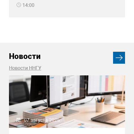
14:00
Новости
Новости ННГУ
07 августа 2026