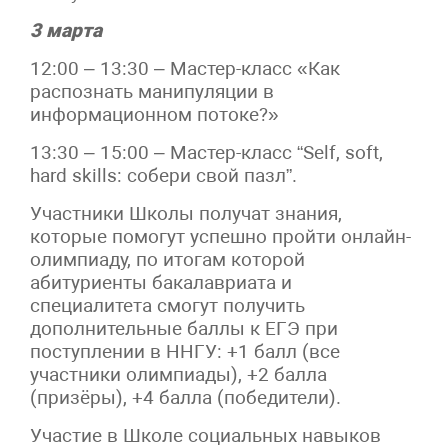
3 марта
12:00 – 13:30 – Мастер-класс «Как
распознать манипуляции в
информационном потоке?»
13:30 – 15:00 – Мастер-класс “Self, soft,
hard skills: собери свой пазл”.
Участники Школы получат знания,
которые помогут успешно пройти онлайн-
олимпиаду, по итогам которой
абитуриенты бакалавриата и
специалитета смогут получить
дополнительные баллы к ЕГЭ при
поступлении в ННГУ: +1 балл (все
участники олимпиады), +2 балла
(призёры), +4 балла (победители).
Участие в Школе социальных навыков