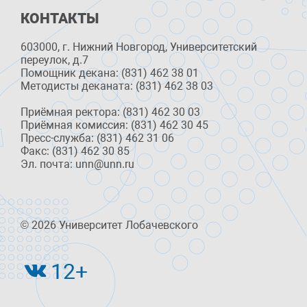
КОНТАКТЫ
603000, г. Нижний Новгород, Университетский
переулок, д.7
Помощник декана: (831) 462 38 01
Методисты деканата: (831) 462 38 03
Приёмная ректора: (831) 462 30 03
Приёмная комиссия: (831) 462 30 45
Пресс-служба: (831) 462 31 06
Факс: (831) 462 30 85
Эл. почта: unn@unn.ru
© 2026 Университет Лобачевского
12+