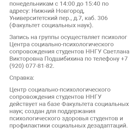
понедельникам с 14:00 до 15:40 по
адресу: Нижний Новгород,
Университетский пер., д.7, каб. 306
(Факультет социальных наук).
Запись на группы осуществляет психолог
Центра социально-психологического
сопровождения студентов ННГУ Светлана
Викторовна Подшибихина по телефону +7
(920) 077-81-82.
Справка:
Центр социально-психологического
сопровождения студентов ННГУ
действует на базе Факультета социальных
наук; создан для поддержания
психологического здоровья студентов и
профилактики социальных дезадаптаций.