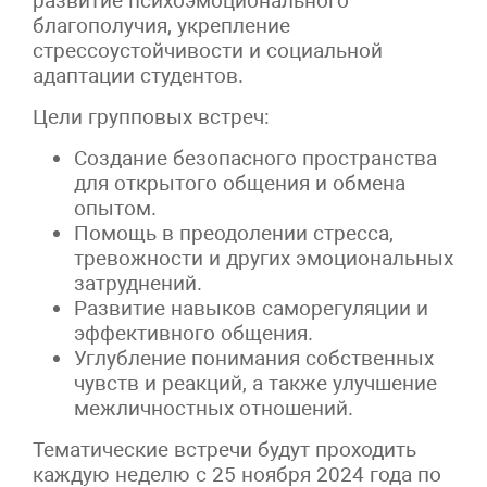
развитие психоэмоционального
благополучия, укрепление
стрессоустойчивости и социальной
адаптации студентов.
Цели групповых встреч:
Создание безопасного пространства
для открытого общения и обмена
опытом.
Помощь в преодолении стресса,
тревожности и других эмоциональных
затруднений.
Развитие навыков саморегуляции и
эффективного общения.
Углубление понимания собственных
чувств и реакций, а также улучшение
межличностных отношений.
Тематические встречи будут проходить
каждую неделю с 25 ноября 2024 года по