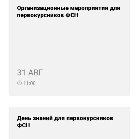
Организационные мероприятия для
первокурсников ФСН
31 АВГ
11:00
День знаний для первокурсников
ФСН