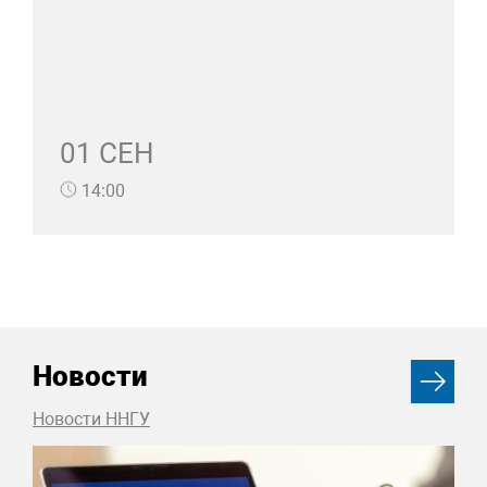
01 СЕН
14:00
Новости
Новости ННГУ