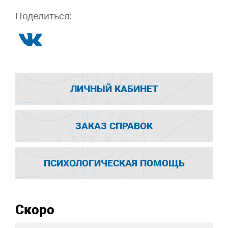
Поделиться:
ЛИЧНЫЙ КАБИНЕТ
ЗАКАЗ СПРАВОК
ПСИХОЛОГИЧЕСКАЯ ПОМОЩЬ
Скоро