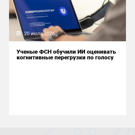
20 июля 2026
Ученые ФСН обучили ИИ оценивать
когнитивные перегрузки по голосу