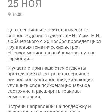
25 НОЯ
14:00
Центр социально-психологического
сопровождения студентов ННГУ им. Н.И.
Лобачевского с 25 ноября проведет цикл
групповых тематических встреч
«Психоэмоциональный компас: путь к
гармонии».
К участию приглашаются студенты,
проходящие в Центре долгосрочное
личное консультирование, желающие
улучшить свое психоэмоциональное
состояние и расширить границы
самопознания.
Встречи направлены на поддержку и