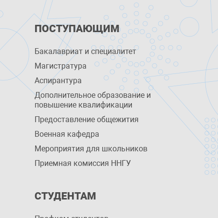
ПОСТУПАЮЩИМ
Бакалавриат и специалитет
Магистратура
Аспирантура
Дополнительное образование и
повышение квалификации
Предоставление общежития
Военная кафедра
Мероприятия для школьников
Приемная комиссия ННГУ
СТУДЕНТАМ