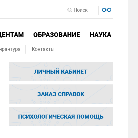
ДЕНТАМ
ОБРАЗОВАНИЕ
НАУКА
ирантура
Контакты
ЛИЧНЫЙ КАБИНЕТ
ЗАКАЗ СПРАВОК
ПСИХОЛОГИЧЕСКАЯ ПОМОЩЬ