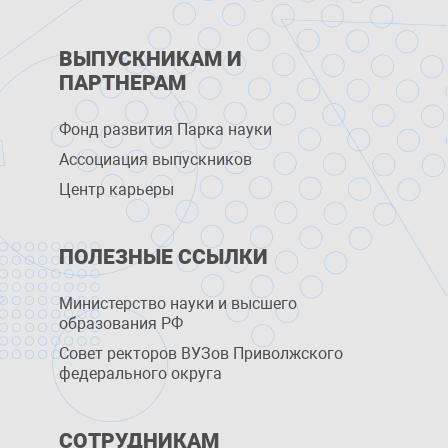
ВЫПУСКНИКАМ И
ПАРТНЕРАМ
Фонд развития Парка науки
Ассоциация выпускников
Центр карьеры
ПОЛЕЗНЫЕ ССЫЛКИ
Министерство науки и высшего
образования РФ
Совет ректоров ВУЗов Приволжского
федерального округа
СОТРУДНИКАМ