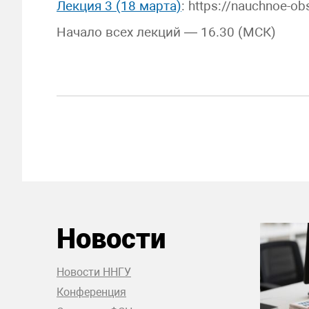
Лекция 3 (18 марта)
: https://nauchnoe-o
Начало всех лекций — 16.30 (МСК)
Новости
Новости ННГУ
Конференция