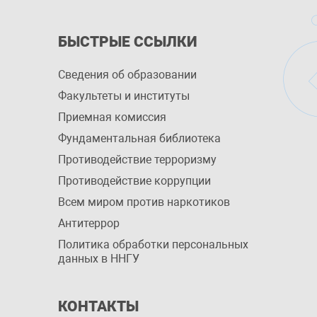
БЫСТРЫЕ ССЫЛКИ
Сведения об образовании
Факультеты и институты
Приемная комиссия
Фундаментальная библиотека
Противодействие терроризму
Противодействие коррупции
Всем миром против наркотиков
Антитеррор
Политика обработки персональных
данных в ННГУ
КОНТАКТЫ