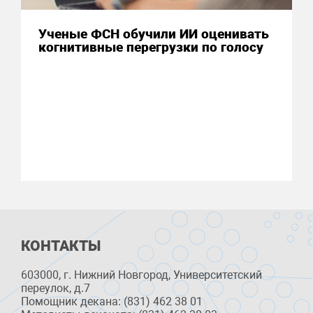
Ученые ФСН обучили ИИ оценивать
когнитивные перегрузки по голосу
КОНТАКТЫ
603000, г. Нижний Новгород, Университетский
переулок, д.7
Помощник декана: (831) 462 38 01