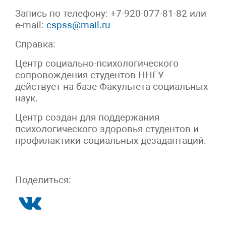
Запись по телефону: +7-920-077-81-82 или
e-mail:
cspss@mail.ru
Справка:
Центр социально-психологического
сопровождения студентов ННГУ
действует на базе Факультета социальных
наук.
Центр создан для поддержания
психологического здоровья студентов и
профилактики социальных дезадаптаций.
Поделиться: