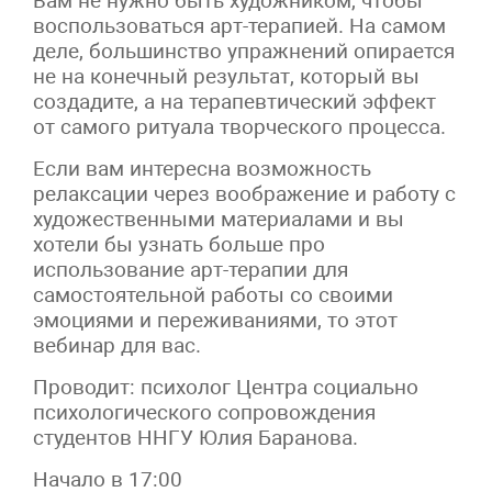
Вам не нужно быть художником, чтобы
воспользоваться арт-терапией. На самом
деле, большинство упражнений опирается
не на конечный результат, который вы
создадите, а на терапевтический эффект
от самого ритуала творческого процесса.
Если вам интересна возможность
релаксации через воображение и работу с
художественными материалами и вы
хотели бы узнать больше про
использование арт-терапии для
самостоятельной работы со своими
эмоциями и переживаниями, то этот
вебинар для вас.
Проводит: психолог Центра социально
психологического сопровождения
студентов ННГУ Юлия Баранова.
Начало в 17:00