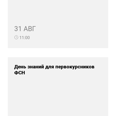
31 АВГ
11:00
День знаний для первокурсников
ФСН