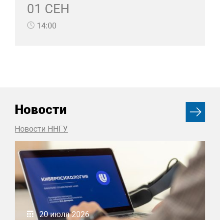
01 СЕН
14:00
Новости
Новости ННГУ
20 июля 2026