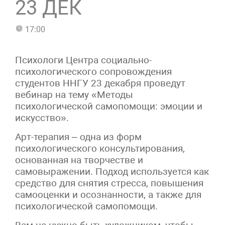
23 ДЕК
17:00
Психологи Центра социально-
психологического сопровождения
студентов ННГУ 23 декабря проведут
вебинар на тему «Методы
психологической самопомощи: эмоции и
искусство».
Арт-терапия – одна из форм
психологического консультирования,
основанная на творчестве и
самовыражении. Подход используется как
средство для снятия стресса, повышения
самооценки и осознанности, а также для
психологической самопомощи.