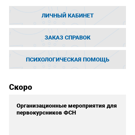
ЛИЧНЫЙ КАБИНЕТ
ЗАКАЗ СПРАВОК
ПСИХОЛОГИЧЕСКАЯ ПОМОЩЬ
Скоро
Организационные мероприятия для
первокурсников ФСН